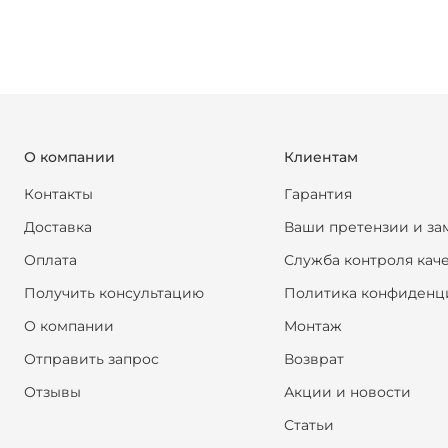
О компании
Клиентам
Контакты
Гарантия
Доставка
Ваши претензии и за
Оплата
Служба контроля кач
Получить консультацию
Политика конфиденц
О компании
Монтаж
Отправить запрос
Возврат
Отзывы
Акции и новости
Статьи