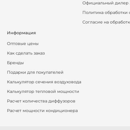
Официальный дилер 
Политика обработки 
Согласие на обработ
Информация
Оптовые цены
Как сделать заказ
Бренды
Подарки для покупателей
Калькулятор сечения воздуховода
Калькулятор тепловой мощности
Расчет количества диффузоров
Расчет мощности кондиционера