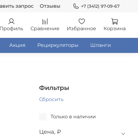
авить запрос
Отзывы
+7 (3412) 97-09-67
Профиль
Сравнение
Избранное
Корзина
Акция
Рециркуляторы
Шланги
Фильтры
Сбросить
Только в наличии
Цена, ₽