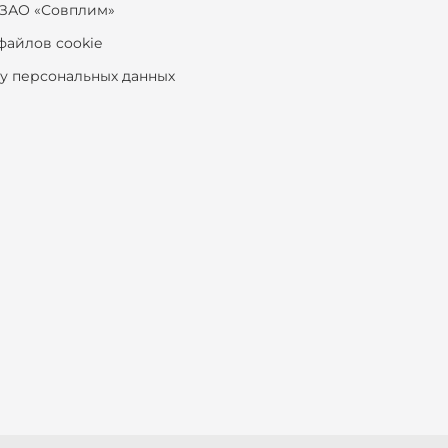
ЗАО «Совплим»
файлов cookie
ку персональных данных