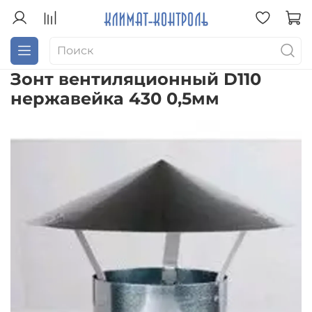
Зонт вентиляционный D110
нержавейка 430 0,5мм