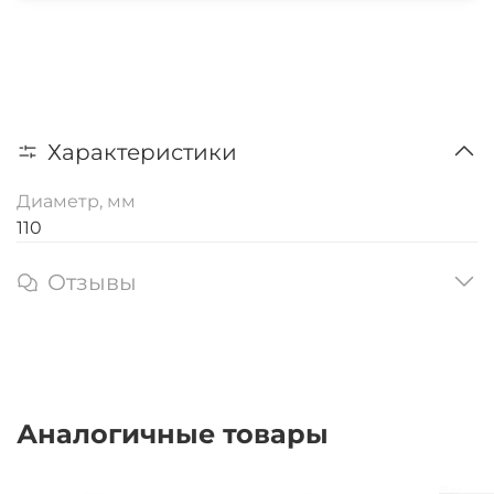
Характеристики
Диаметр, мм
110
Отзывы
Аналогичные товары