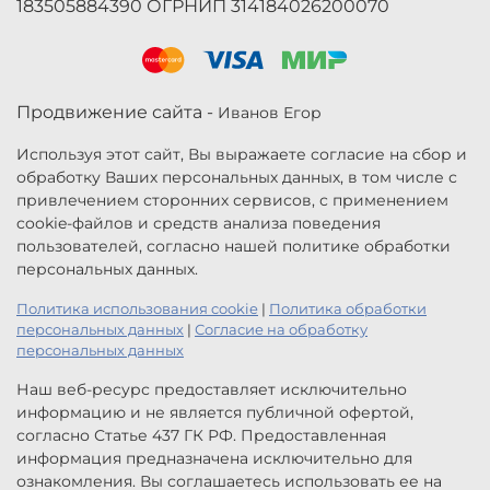
183505884390 ОГРНИП 314184026200070
Продвижение сайта -
Иванов Егор
Используя этот сайт, Вы выражаете согласие на сбор и
обработку Ваших персональных данных, в том числе с
привлечением сторонних сервисов, с применением
cookie-файлов и средств анализа поведения
пользователей, согласно нашей политике обработки
персональных данных.
Политика использования cookie
|
Политика обработки
персональных данных
|
Согласие на обработку
персональных данных
Наш веб-ресурс предоставляет исключительно
информацию и не является публичной офертой,
согласно Статье 437 ГК РФ. Предоставленная
информация предназначена исключительно для
ознакомления. Вы соглашаетесь использовать ее на