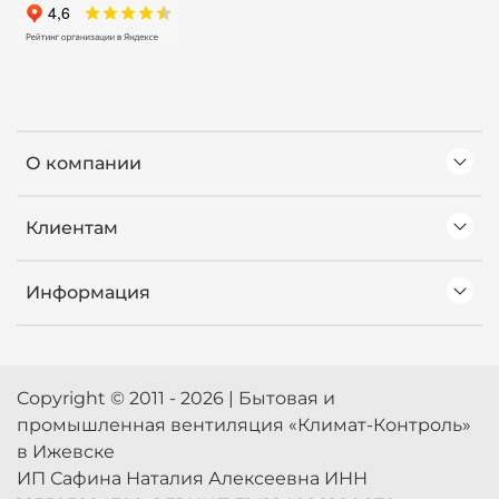
О компании
Клиентам
Информация
Copyright © 2011 - 2026 | Бытовая и
промышленная вентиляция «Климат-Контроль»
в Ижевске
ИП Сафина Наталия Алексеевна ИНН