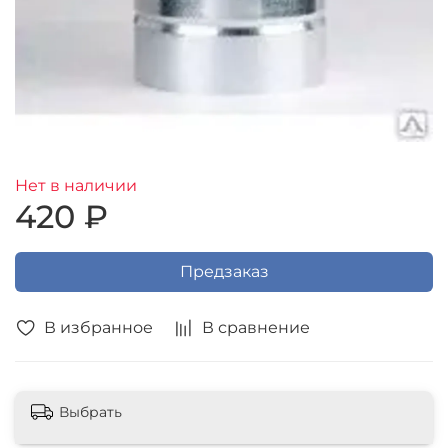
Нет в наличии
420 ₽
Предзаказ
В избранное
В сравнение
Выбрать