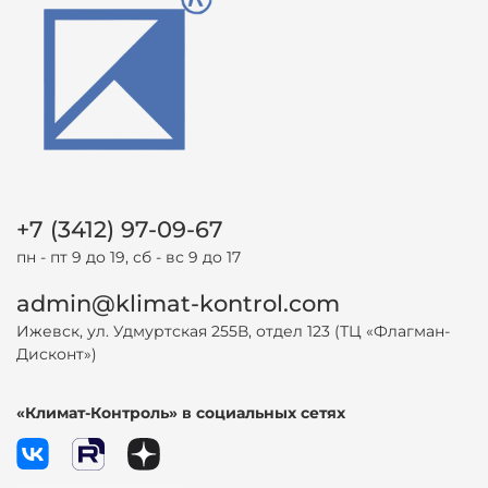
+7 (3412) 97-09-67
пн - пт 9 до 19, сб - вс 9 до 17
admin@klimat-kontrol.com
Ижевск, ул. Удмуртская 255В, отдел 123 (ТЦ «Флагман-
Дисконт»)
«Климат-Контроль» в социальных сетях