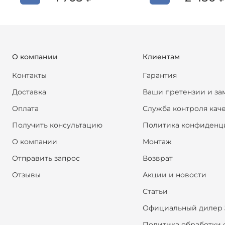
О компании
Клиентам
Контакты
Гарантия
Доставка
Ваши претензии и за
Оплата
Служба контроля кач
Получить консультацию
Политика конфиденц
О компании
Монтаж
Отправить запрос
Возврат
Отзывы
Акции и новости
Статьи
Официальный дилер 
Политика обработки 