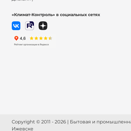
«Климат-Контроль» в социальных сетях
Copyright © 2011 - 2026 | Бытовая и промышлен
Ижевске