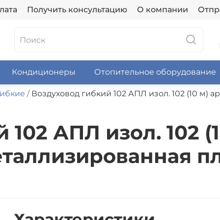
лата
Получить консультацию
О компании
Отпр
Кондиционеры
Отопительное оборудование
Гибкие
Воздуховод гибкий 102 АПЛ изол. 102 (10 м)
102 АПЛ изол. 102 (1
таллизированная п
Характеристики