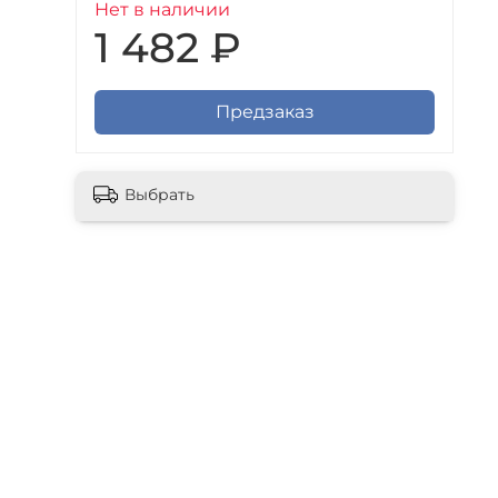
Нет в наличии
1 482 ₽
Предзаказ
Выбрать