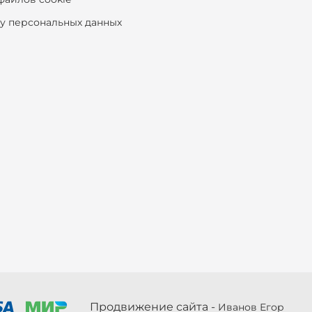
ку персональных данных
Продвижение сайта -
Иванов Егор