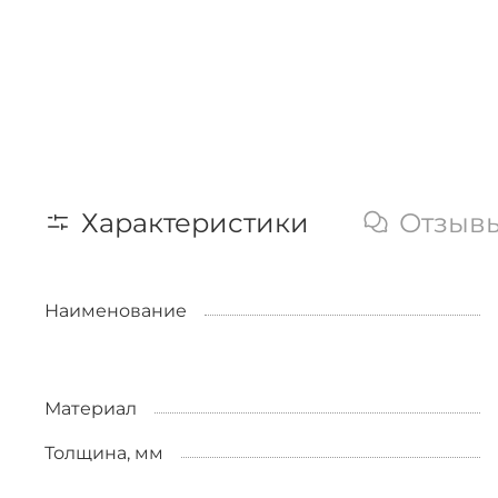
Характеристики
Отзыв
Наименование
Материал
Толщина, мм