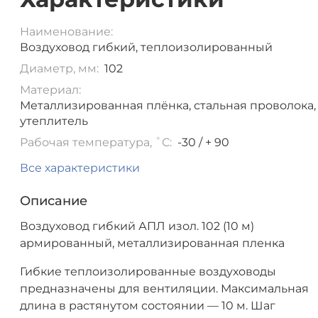
Наименование:
Воздуховод гибкий, теплоизолированный
Диаметр, мм:
102
Материал:
Металлизированная плёнка, стальная проволока,
утеплитель
Рабочая температура, ˚С:
-30 / + 90
Все характеристики
Описание
Воздуховод гибкий АПЛ изол. 102 (10 м)
армированный, металлизированная пленка
Гибкие теплоизолированные воздуховоды
предназначены для вентиляции. Максимальная
длина в растянутом состоянии — 10 м. Шаг