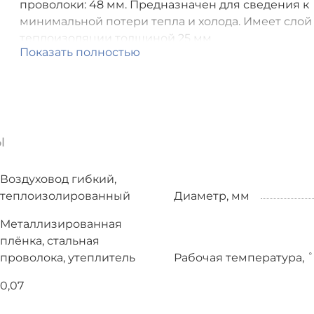
проволоки: 48 мм. Предназначен для сведения к
минимальной потери тепла и холода. Имеет слой
теплоизоляции толщиной 25 мм.
Показать полностью
ы
Воздуховод гибкий,
теплоизолированный
Диаметр, мм
Металлизированная
плёнка, стальная
проволока, утеплитель
Рабочая температура, 
0,07