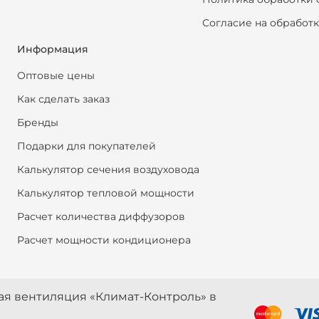
Согласие на обработ
Информация
Оптовые цены
Как сделать заказ
Бренды
Подарки для покупателей
Калькулятор сечения воздуховода
Калькулятор тепловой мощности
Расчет количества диффузоров
Расчет мощности кондиционера
ная вентиляция «Климат-Контроль» в