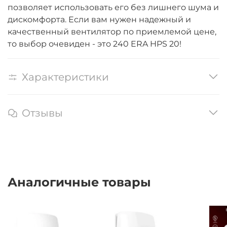
позволяет использовать его без лишнего шума и
дискомфорта. Если вам нужен надежный и
качественный вентилятор по приемлемой цене,
то выбор очевиден - это 240 ERA HPS 20!
Характеристики
Отзывы
Аналогичные товары