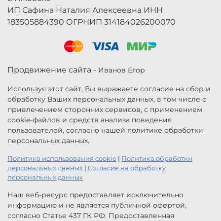
ИП Сафина Наталия Алексеевна ИНН
183505884390 ОГРНИП 314184026200070
Продвижение сайта -
Иванов Егор
Используя этот сайт, Вы выражаете согласие на сбор и
обработку Ваших персональных данных, в том числе с
привлечением сторонних сервисов, с применением
cookie-файлов и средств анализа поведения
пользователей, согласно нашей политике обработки
персональных данных.
Политика использования cookie
|
Политика обработки
персональных данных
|
Согласие на обработку
персональных данных
Наш веб-ресурс предоставляет исключительно
информацию и не является публичной офертой,
согласно Статье 437 ГК РФ. Предоставленная