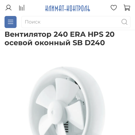
Вентилятор 240 ERA HPS 20
осевой оконный SB D240