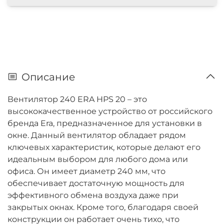
Описание
Вентилятор 240 ERA HPS 20 – это
высококачественное устройство от российского
бренда Era, предназначенное для установки в
окне. Данный вентилятор обладает рядом
ключевых характеристик, которые делают его
идеальным выбором для любого дома или
офиса. Он имеет диаметр 240 мм, что
обеспечивает достаточную мощность для
эффективного обмена воздуха даже при
закрытых окнах. Кроме того, благодаря своей
конструкции он работает очень тихо, что