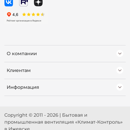
О компании
Клиентам
Информация
Copyright © 2011 - 2026 | Бытовая и
промышленная вентиляция «Климат-Контроль»
в Ижевске