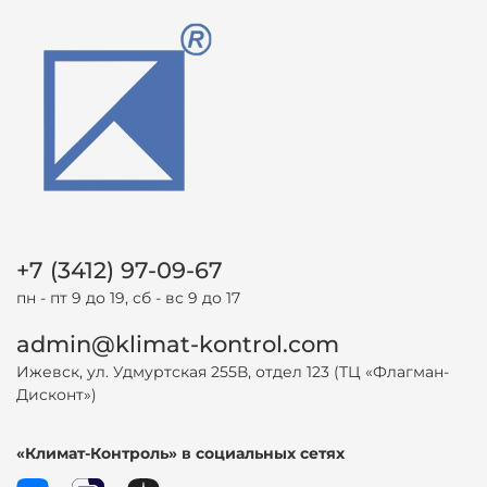
+7 (3412) 97-09-67
пн - пт 9 до 19, сб - вс 9 до 17
admin@klimat-kontrol.com
Ижевск, ул. Удмуртская 255В, отдел 123 (ТЦ «Флагман-
Дисконт»)
«Климат-Контроль» в социальных сетях