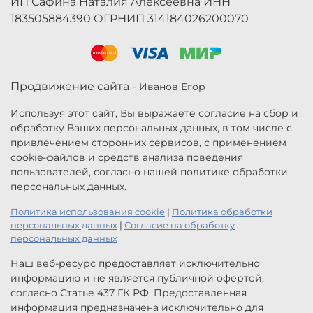
ИП Сафина Наталия Алексеевна ИНН
183505884390 ОГРНИП 314184026200070
Продвижение сайта -
Иванов Егор
Используя этот сайт, Вы выражаете согласие на сбор и
обработку Ваших персональных данных, в том числе с
привлечением сторонних сервисов, с применением
cookie-файлов и средств анализа поведения
пользователей, согласно нашей политике обработки
персональных данных.
Политика использования cookie
|
Политика обработки
персональных данных
|
Согласие на обработку
персональных данных
Наш веб-ресурс предоставляет исключительно
информацию и не является публичной офертой,
согласно Статье 437 ГК РФ. Предоставленная
информация предназначена исключительно для