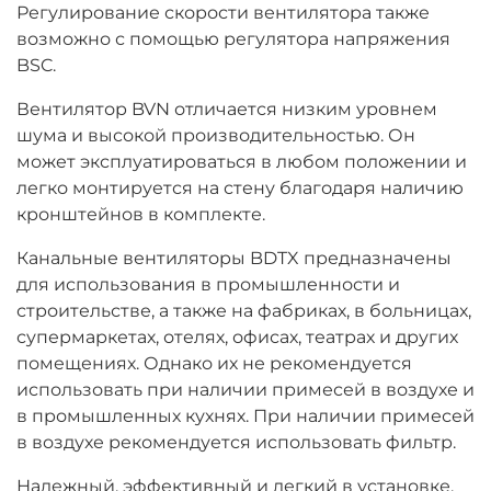
Регулирование скорости вентилятора также
возможно с помощью регулятора напряжения
BSC.
Вентилятор BVN отличается низким уровнем
шума и высокой производительностью. Он
может эксплуатироваться в любом положении и
легко монтируется на стену благодаря наличию
кронштейнов в комплекте.
Канальные вентиляторы BDTX предназначены
для использования в промышленности и
строительстве, а также на фабриках, в больницах,
супермаркетах, отелях, офисах, театрах и других
помещениях. Однако их не рекомендуется
использовать при наличии примесей в воздухе и
в промышленных кухнях. При наличии примесей
в воздухе рекомендуется использовать фильтр.
Надежный, эффективный и легкий в установке,