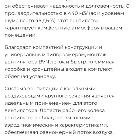
он обеспечивает надежность и долговечность. С
производительностью в 440 м3/час и уровнем
шума всего 45 дБ(A), этот вентилятор
гарантирует комфортную атмосферу в вашем
помещении.
Благодаря компактной конструкции и
универсальным типоразмерам, монтаж
вентилятора BVN легок и быстр. Клеммная
коробка и кронштейны входят в комплект,
облегчая установку.
Система вентиляции с канальными
воздуховодами круглого сечения является
идеальным применением для этого
вентилятора. Лопасти рабочего колеса
вентилятора обладают высокими
аэродинамическими характеристиками,
обеспечивая равномерный поток воздуха.