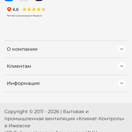
О компании
Клиентам
Информация
Copyright © 2011 - 2026 | Бытовая и
промышленная вентиляция «Климат-Контроль»
в Ижевске