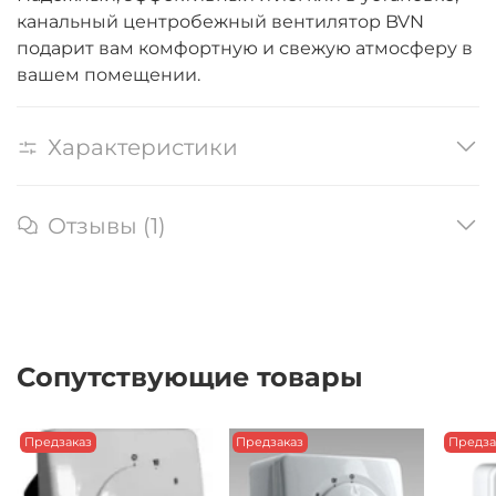
канальный центробежный вентилятор BVN
подарит вам комфортную и свежую атмосферу в
вашем помещении.
Характеристики
Отзывы (1)
Сопутствующие товары
Предзаказ
Предзаказ
Предза