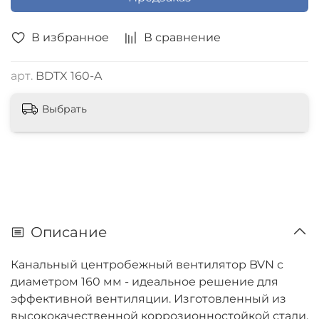
В избранное
В сравнение
арт.
BDTX 160-A
Выбрать
Описание
Канальный центробежный вентилятор BVN с
диаметром 160 мм - идеальное решение для
эффективной вентиляции. Изготовленный из
высококачественной коррозионностойкой стали,