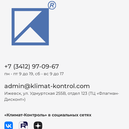
+7 (3412) 97-09-67
пн - пт 9 до 19, сб - вс 9 до 17
admin@klimat-kontrol.com
Ижевск, ул. Удмуртская 255В, отдел 123 (ТЦ «Флагман-
Дисконт»)
«Климат-Контроль» в социальных сетях