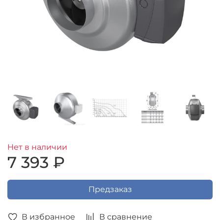
Нет в наличии
7 393 ₽
Предзаказ
В избранное
В сравнение