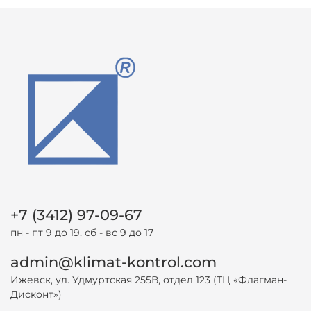
+7 (3412) 97-09-67
пн - пт 9 до 19, сб - вс 9 до 17
admin@klimat-kontrol.com
Ижевск, ул. Удмуртская 255В, отдел 123 (ТЦ «Флагман-
Дисконт»)