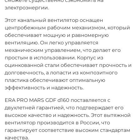
сможете существенно сэкономить на
электроэнергии.
Этот канальный вентилятор оснащен
центробежным рабочим механизмом, который
обеспечивает мощную и равномерную
вентиляцию. Он легко управляется
механическим управлением, что делает его
простым в использовании. Корпус из
оцинкованной стали обеспечивает прочность и
долговечность, а лопасти из композитного
пластика обеспечивают оптимальную
эффективность и надежность.
ERA PRO MARS GDF d160 поставляется с
двухлетней гарантией, что подтверждает его
высокое качество и надежность. Этот вытяжной
вентилятор производится в России, что
гарантирует соответствие высоким стандартам
качества.