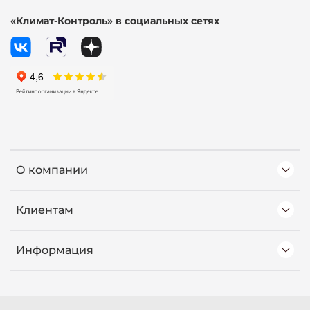
«Климат-Контроль» в социальных сетях
О компании
Клиентам
Информация