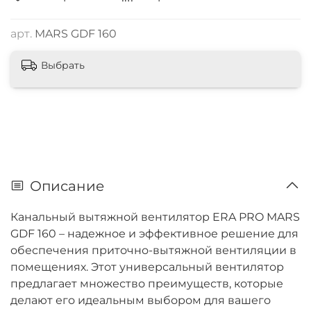
арт.
MARS GDF 160
Выбрать
Описание
Канальный вытяжной вентилятор ERA PRO MARS
GDF 160 – надежное и эффективное решение для
обеспечения приточно-вытяжной вентиляции в
помещениях. Этот универсальный вентилятор
предлагает множество преимуществ, которые
делают его идеальным выбором для вашего