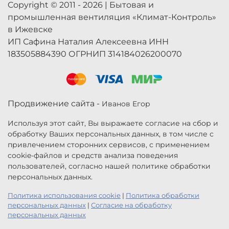
Copyright © 2011 - 2026 | Бытовая и
промышленная вентиляция «Климат-Контроль»
в Ижевске
ИП Сафина Наталия Алексеевна ИНН
183505884390 ОГРНИП 314184026200070
Продвижение сайта -
Иванов Егор
Используя этот сайт, Вы выражаете согласие на сбор и
обработку Ваших персональных данных, в том числе с
привлечением сторонних сервисов, с применением
cookie-файлов и средств анализа поведения
пользователей, согласно нашей политике обработки
персональных данных.
Политика использования cookie
|
Политика обработки
персональных данных
|
Согласие на обработку
персональных данных