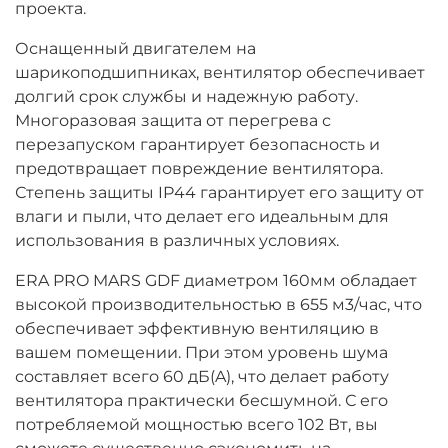
проекта.
Оснащенный двигателем на
шарикоподшипниках, вентилятор обеспечивает
долгий срок службы и надежную работу.
Многоразовая защита от перегрева с
перезапуском гарантирует безопасность и
предотвращает повреждение вентилятора.
Степень защиты IP44 гарантирует его защиту от
влаги и пыли, что делает его идеальным для
использования в различных условиях.
ERA PRO MARS GDF диаметром 160мм обладает
высокой производительностью в 655 м3/час, что
обеспечивает эффективную вентиляцию в
вашем помещении. При этом уровень шума
составляет всего 60 дБ(A), что делает работу
вентилятора практически бесшумной. С его
потребляемой мощностью всего 102 Вт, вы