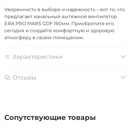
Уверенность в выборе и надежность – вот то, что
предлагает канальный вытяжной вентилятор
ERA PRO MARS GDF 160мм. Приобретите его
сегодня и создайте комфортную и здоровую
атмосферу в своем помещении.
Характеристики
Отзывы
Сопутствующие товары