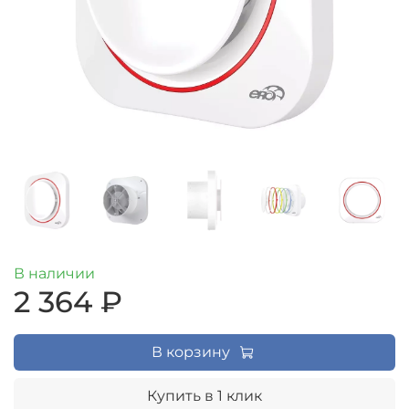
В наличии
2 364 ₽
В корзину
Купить в 1 клик