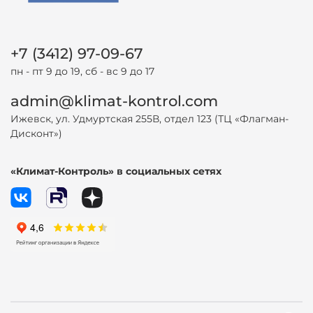
+7 (3412) 97-09-67
пн - пт 9 до 19, сб - вс 9 до 17
admin@klimat-kontrol.com
Ижевск, ул. Удмуртская 255В, отдел 123 (ТЦ «Флагман-
Дисконт»)
«Климат-Контроль» в социальных сетях