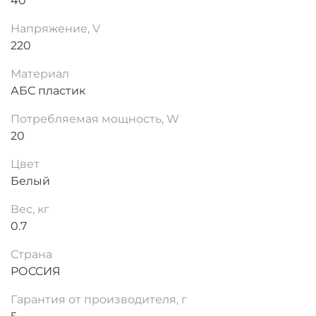
40
Напряжение, V
220
Материал
АБС пластик
Потребляемая мощность, W
20
Цвет
Белый
Вес, кг
0.7
Страна
РОССИЯ
Гарантия от производителя, г