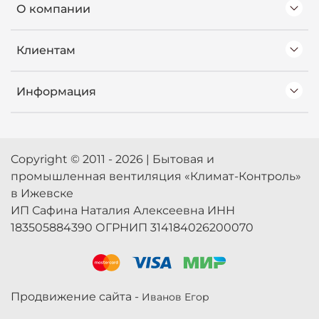
О компании
Клиентам
Информация
Copyright © 2011 - 2026 | Бытовая и
промышленная вентиляция «Климат-Контроль»
в Ижевске
ИП Сафина Наталия Алексеевна ИНН
183505884390 ОГРНИП 314184026200070
Продвижение сайта -
Иванов Егор