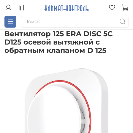
Вентилятор 125 ERA DISC 5C
D125 осевой вытяжной с
обратным клапаном D 125