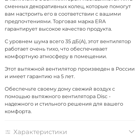
сменных декоративных колец, которые помогут
вам настроить его в соответствии с вашими
предпочтениями. Торговая марка ERA
гарантирует высокое качество продукта.
С уровнем шума всего 35 дБ(A), этот вентилятор
работает очень тихо, что обеспечивает
комфортную атмосферу в помещении.
Этот вытяжной вентилятор произведен в России
и имеет гарантию на 5 лет.
Обеспечьте своему дому свежий воздух с
помощью вытяжного вентилятора Disc -
надежного и стильного решения для вашего
комфорта.
Характеристики