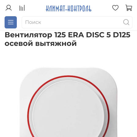
Вентилятор 125 ERA DISC 5 D125
осевой вытяжной