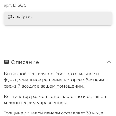
арт.
DISC 5
Выбрать
Описание
Вытяжной вентилятор Disc - это стильное и
функциональное решение, которое обеспечит
свежий воздух в вашем помещении.
Вентилятор размещается настенно и оснащен
механическим управлением.
Толщина лицевой панели составляет 39 мм, а