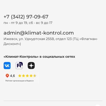
+7 (3412) 97-09-67
пн - пт 9 до 19, сб - вс 9 до 17
admin@klimat-kontrol.com
Ижевск, ул. Удмуртская 255В, отдел 123 (ТЦ «Флагман-
Дисконт»)
«Климат-Контроль» в социальных сетях