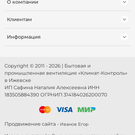
О компании
Клиентам
Информация
Copyright © 2011 - 2026 | Бытовая и
промышленная вентиляция «Климат-Контроль»
в Ижевске
ИП Сафина Наталия Алексеевна ИНН
183505884390 ОГРНИП 314184026200070
Продвижение сайта -
Иванов Егор