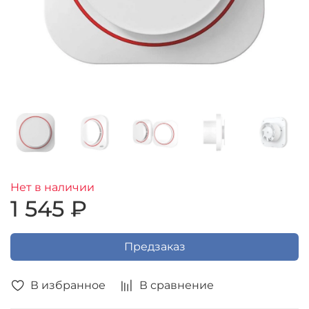
Нет в наличии
1 545 ₽
Предзаказ
В избранное
В сравнение