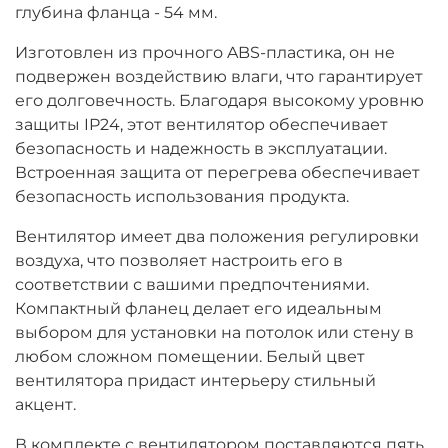
глубина фланца - 54 мм.
Изготовлен из прочного ABS-пластика, он не
подвержен воздействию влаги, что гарантирует
его долговечность. Благодаря высокому уровню
защиты IP24, этот вентилятор обеспечивает
безопасность и надежность в эксплуатации.
Встроенная защита от перегрева обеспечивает
безопасность использования продукта.
Вентилятор имеет два положения регулировки
воздуха, что позволяет настроить его в
соответствии с вашими предпочтениями.
Компактный фланец делает его идеальным
выбором для установки на потолок или стену в
любом сложном помещении. Белый цвет
вентилятора придаст интерьеру стильный
акцент.
В комплекте с вентилятором поставляются пять