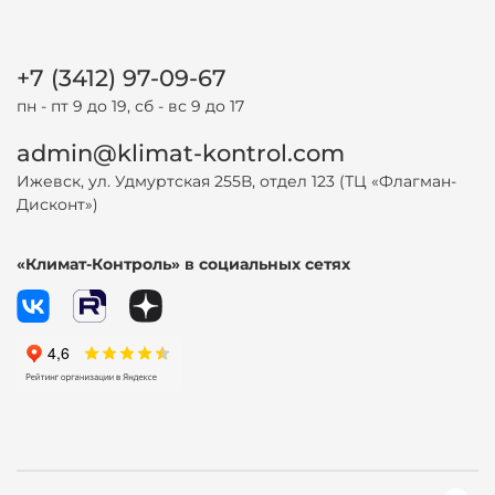
+7 (3412) 97-09-67
пн - пт 9 до 19, сб - вс 9 до 17
admin@klimat-kontrol.com
Ижевск, ул. Удмуртская 255В, отдел 123 (ТЦ «Флагман-
Дисконт»)
«Климат-Контроль» в социальных сетях