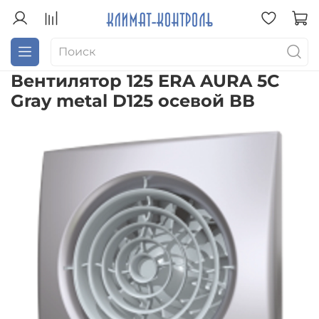
Вентилятор 125 ERA AURA 5C
Gray metal D125 осевой ВВ