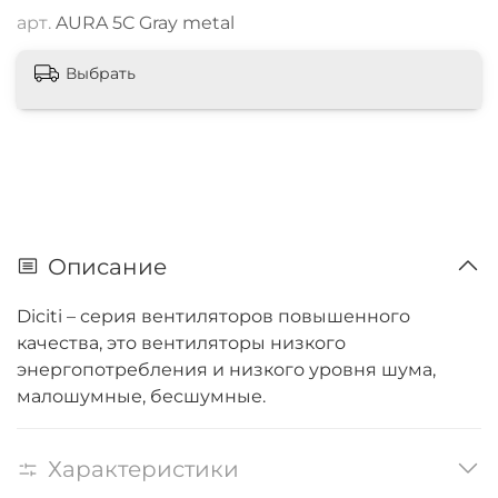
арт.
AURA 5C Gray metal
Выбрать
Описание
Diciti
– серия вентиляторов повышенного
качества, это вентиляторы низкого
энергопотребления и низкого уровня шума,
малошумные, бесшумные.
Характеристики