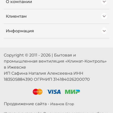
О компании
Клиентам
Информация
Copyright © 2011 - 2026 | Бытовая и
промышленная вентиляция «Климат-Контроль»
в Ижевске
ИП Сафина Наталия Алексеевна ИНН
183505884390 ОГРНИП 314184026200070
Продвижение сайта -
Иванов Егор