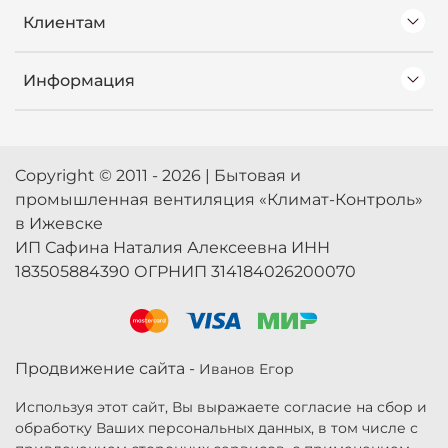
Клиентам
Информация
Copyright © 2011 - 2026 | Бытовая и
промышленная вентиляция «Климат-Контроль»
в Ижевске
ИП Сафина Наталия Алексеевна ИНН
183505884390 ОГРНИП 314184026200070
Продвижение сайта -
Иванов Егор
Используя этот сайт, Вы выражаете согласие на сбор и
обработку Ваших персональных данных, в том числе с