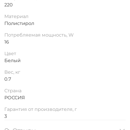
220
Материал
Полистирол
Потребляемая мощность, W
16
Цвет
Белый
Вес, кг
0.7
Страна
РОССИЯ
Гарантия от производителя, г
3