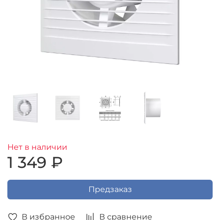
Нет в наличии
1 349 ₽
Предзаказ
В избранное
В сравнение