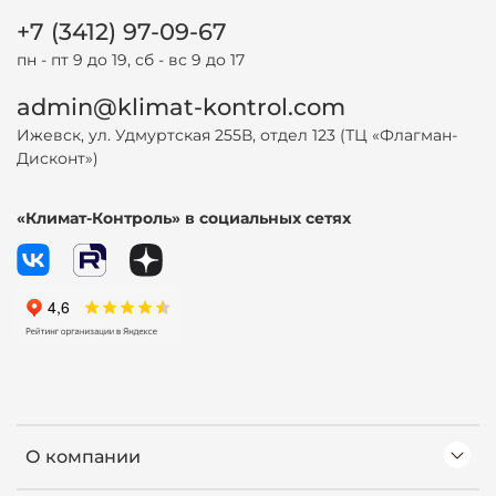
+7 (3412) 97-09-67
пн - пт 9 до 19, сб - вс 9 до 17
admin@klimat-kontrol.com
Ижевск, ул. Удмуртская 255В, отдел 123 (ТЦ «Флагман-
Дисконт»)
«Климат-Контроль» в социальных сетях
О компании