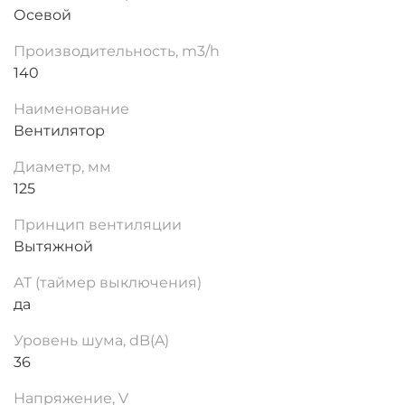
Осевой
Производительность, m3/h
140
Наименование
Вентилятор
Диаметр, мм
125
Принцип вентиляции
Вытяжной
АТ (таймер выключения)
да
Уровень шума, dB(A)
36
Напряжение, V