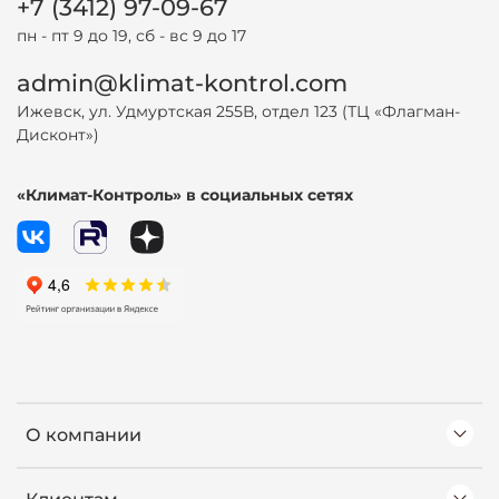
+7 (3412) 97-09-67
пн - пт 9 до 19, сб - вс 9 до 17
admin@klimat-kontrol.com
Ижевск, ул. Удмуртская 255В, отдел 123 (ТЦ «Флагман-
Дисконт»)
«Климат-Контроль» в социальных сетях
О компании