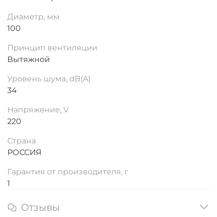
Диаметр, мм
100
Принцип вентиляции
Вытяжной
Уровень шума, dB(A)
34
Напряжение, V
220
Страна
РОССИЯ
Гарантия от производителя, г
1
Отзывы