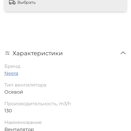
Выбрать
Характеристики
Бренд
Neera
Тип вентилятора
Осевой
Производительность, m3/h
130
Наименование
Вентилятор