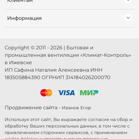
Клиентам
Информация
Copyright © 2011 - 2026 | Бытовая и
промышленная вентиляция «Климат-Контроль»
в Ижевске
ИП Сафина Наталия Алексеевна ИНН
183505884390 ОГРНИП 314184026200070
Продвижение сайта -
Иванов Егор
Используя этот сайт, Вы выражаете согласие на сбор и
обработку Ваших персональных данных, в том числе с
привлечением сторонних сервисов, с применением