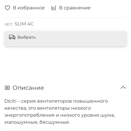
В избранное
В сравнение
арт.
SLIM 4C
Выбрать
Описание
Diciti
– серия вентиляторов повышенного
качества, это вентиляторы низкого
энергопотребления и низкого уровня шума,
малошумные, бесшумные.