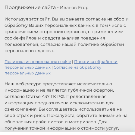
Продвижение сайта -
Иванов Егор
Используя этот сайт, Вы выражаете согласие на сбор и
обработку Ваших персональных данных, в том числе с
привлечением сторонних сервисов, с применением
cookie-файлов и средств анализа поведения
пользователей, согласно нашей политике обработки
персональных данных.
Политика использования cookie
|
Политика обработки
персональных данных
|
Согласие на обработку
персональных данных
Наш веб-ресурс предоставляет исключительно
информацию и не является публичной офертой,
согласно Статье 437 ГК РФ. Предоставленная
информация предназначена исключительно для
ознакомления. Вы соглашаетесь использовать ее на
свой страх и риск. Пожалуйста, обратите внимание на
обновления прайс-листов и материалов. Для
получения точной информации о стоимости услуг,
свяжитесь с нами по указанным контактам или для