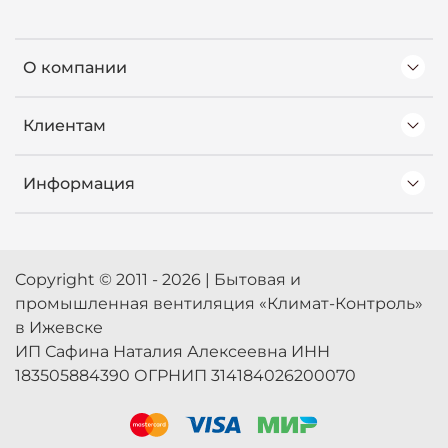
О компании
Клиентам
Информация
Copyright © 2011 - 2026 | Бытовая и
промышленная вентиляция «Климат-Контроль»
в Ижевске
ИП Сафина Наталия Алексеевна ИНН
183505884390 ОГРНИП 314184026200070