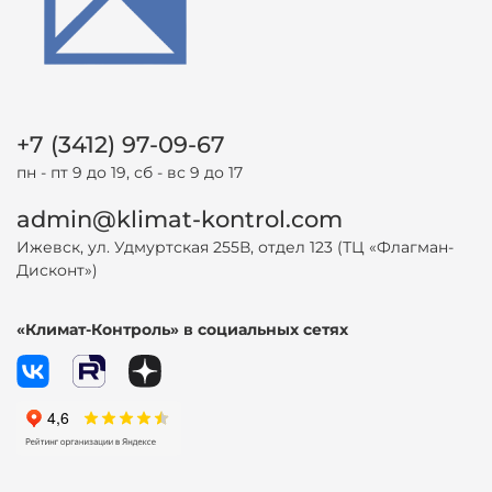
+7 (3412) 97-09-67
пн - пт 9 до 19, сб - вс 9 до 17
admin@klimat-kontrol.com
Ижевск, ул. Удмуртская 255В, отдел 123 (ТЦ «Флагман-
Дисконт»)
«Климат-Контроль» в социальных сетях