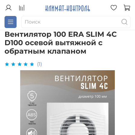
Вентилятор 100 ERA SLIM 4C
D100 осевой вытяжной с
обратным клапаном
(1)