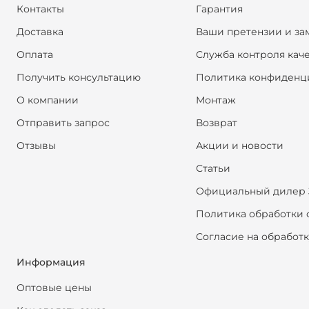
Контакты
Гарантия
Доставка
Ваши претензии и за
Оплата
Служба контроля кач
Получить консультацию
Политика конфиденц
О компании
Монтаж
Отправить запрос
Возврат
Отзывы
Акции и новости
Статьи
Официальный дилер 
Политика обработки 
Согласие на обработ
Информация
Оптовые цены