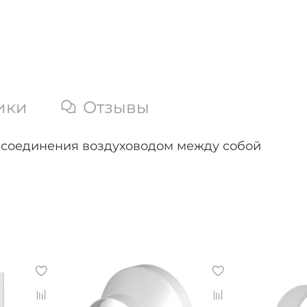
ики
Отзывы
 соединения воздуховодом между собой