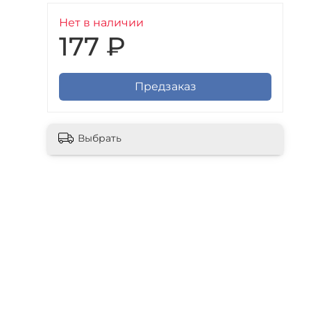
Нет в наличии
177 ₽
Предзаказ
Выбрать