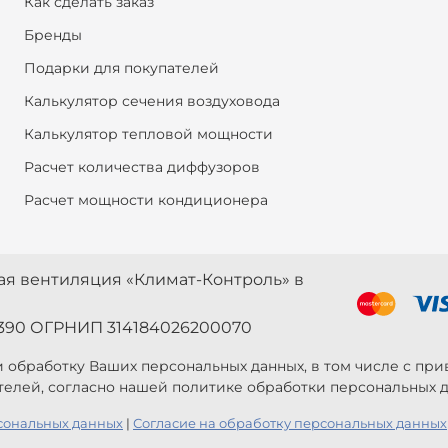
Как сделать заказ
Бренды
Подарки для покупателей
Калькулятор сечения воздуховода
Калькулятор тепловой мощности
Расчет количества диффузоров
Расчет мощности кондиционера
ная вентиляция «Климат-Контроль» в
390 ОГРНИП 314184026200070
 и обработку Ваших персональных данных, в том числе с п
телей, согласно нашей политике обработки персональных д
сональных данных
|
Согласие на обработку персональных данных