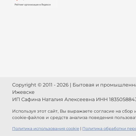
Copyright © 2011 - 2026 | Бытовая и промышлен
Ижевске
ИП Сафина Наталия Алексеевна ИНН 183505884
Используя этот сайт, Вы выражаете согласие на сбор
cookie-файлов и средств анализа поведения пользова
Политика использования cookie
|
Политика обработки пер