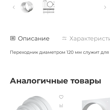
Описание
Характерист
Переходник диаметром 120 мм служит для
Аналогичные товары