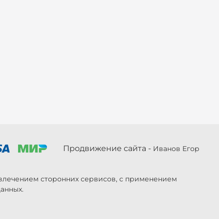
Продвижение сайта -
Иванов Егор
ривлечением сторонних сервисов, с применением
анных.