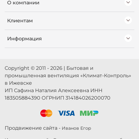
О компании
Клиентам
Информация
Copyright © 2011 - 2026 | Бытовая и
промышленная вентиляция «Климат-Контроль»
в Ижевске
ИП Сафина Наталия Алексеевна ИНН
183505884390 ОГРНИП 314184026200070
Продвижение сайта -
Иванов Егор