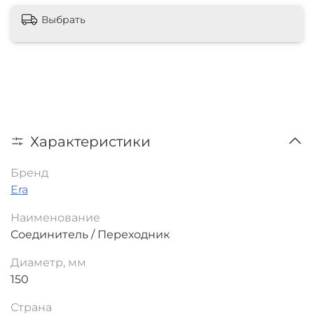
Выбрать
Характеристики
Бренд
Era
Наименование
Соединитель / Переходник
Диаметр, мм
150
Страна