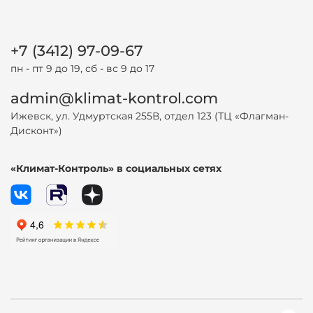
+7 (3412) 97-09-67
пн - пт 9 до 19, сб - вс 9 до 17
admin@klimat-kontrol.com
Ижевск, ул. Удмуртская 255В, отдел 123 (ТЦ «Флагман-
Дисконт»)
«Климат-Контроль» в социальных сетях