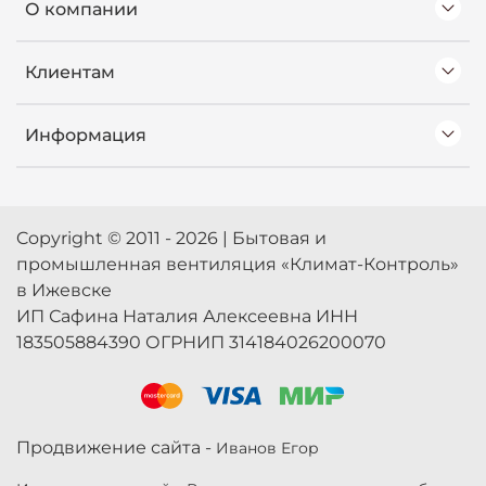
О компании
Клиентам
Информация
Copyright © 2011 - 2026 | Бытовая и
промышленная вентиляция «Климат-Контроль»
в Ижевске
ИП Сафина Наталия Алексеевна ИНН
183505884390 ОГРНИП 314184026200070
Продвижение сайта -
Иванов Егор