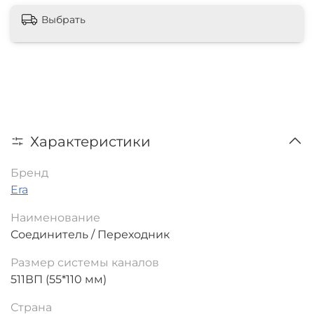
Выбрать
Характеристики
Бренд
Era
Наименование
Соединитель / Переходник
Размер системы каналов
511ВП (55*110 мм)
Страна