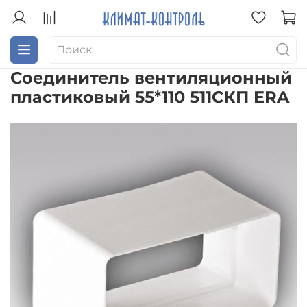
Соединитель вентиляционный
пластиковый 55*110 511СКП ERA