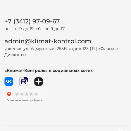
+7 (3412) 97-09-67
пн - пт 9 до 19, сб - вс 9 до 17
admin@klimat-kontrol.com
Ижевск, ул. Удмуртская 255В, отдел 123 (ТЦ «Флагман-
Дисконт»)
«Климат-Контроль» в социальных сетях