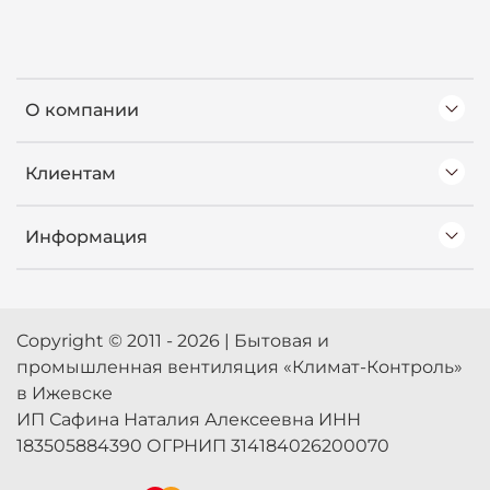
О компании
Клиентам
Информация
Copyright © 2011 - 2026 | Бытовая и
промышленная вентиляция «Климат-Контроль»
в Ижевске
ИП Сафина Наталия Алексеевна ИНН
183505884390 ОГРНИП 314184026200070