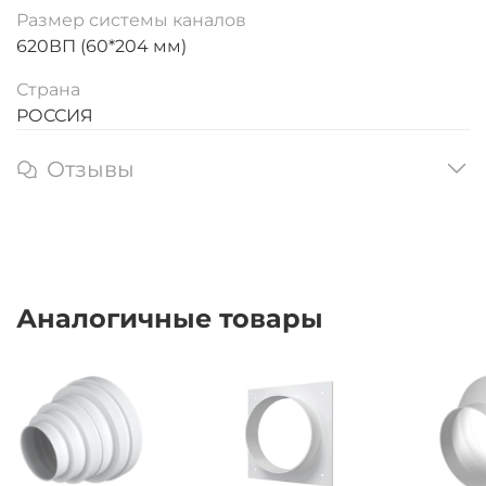
Размер системы каналов
620ВП (60*204 мм)
Страна
РОССИЯ
Отзывы
Аналогичные товары