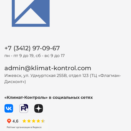
+7 (3412) 97-09-67
пн - пт 9 до 19, сб - вс 9 до 17
admin@klimat-kontrol.com
Ижевск, ул. Удмуртская 255В, отдел 123 (ТЦ «Флагман-
Дисконт»)
«Климат-Контроль» в социальных сетях