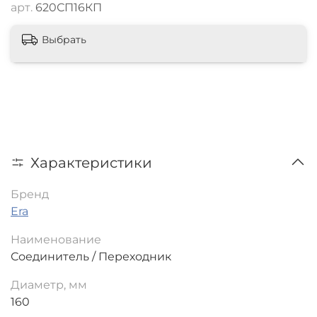
арт.
620СП16КП
Выбрать
Характеристики
Бренд
Era
Наименование
Соединитель / Переходник
Диаметр, мм
160