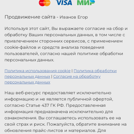
Продвижение сайта -
Иванов Егор
Используя этот сайт, Вы выражаете согласие на сбор и
обработку Ваших персональных данных, в том числе с
привлечением сторонних сервисов, с применением
cookie-файлов и средств анализа поведения
пользователей, согласно нашей политике обработки
персональных данных.
Политика использования cookie
|
Политика обработки
персональных данных
|
Согласие на обработку
персональных данных
Наш веб-ресурс предоставляет исключительно
информацию и не является публичной офертой,
согласно Статье 437 ГК РФ. Предоставленная
информация предназначена исключительно для
ознакомления. Вы соглашаетесь использовать ее на
свой страх и риск. Пожалуйста, обратите внимание на
обновления прайс-листов и материалов. Для