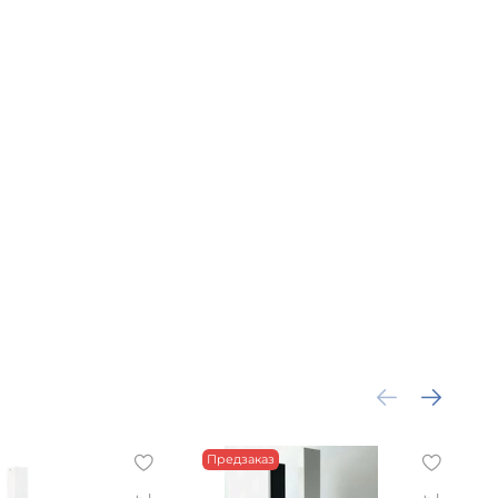
Предзаказ