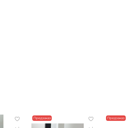
Предзаказ
Предзаказ