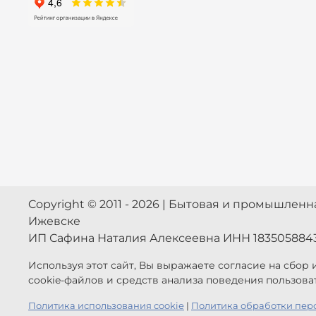
Copyright © 2011 - 2026 | Бытовая и промышлен
Ижевске
ИП Сафина Наталия Алексеевна ИНН 183505884
Используя этот сайт, Вы выражаете согласие на сбор
cookie-файлов и средств анализа поведения пользова
Политика использования cookie
|
Политика обработки пер