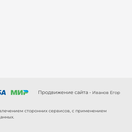
Продвижение сайта -
Иванов Егор
ривлечением сторонних сервисов, с применением
анных.