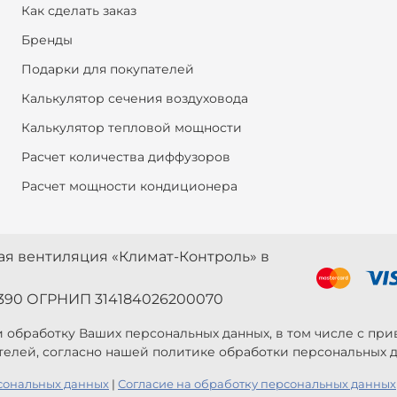
Как сделать заказ
Бренды
Подарки для покупателей
Калькулятор сечения воздуховода
Калькулятор тепловой мощности
Расчет количества диффузоров
Расчет мощности кондиционера
ная вентиляция «Климат-Контроль» в
390 ОГРНИП 314184026200070
 и обработку Ваших персональных данных, в том числе с п
телей, согласно нашей политике обработки персональных д
сональных данных
|
Согласие на обработку персональных данных