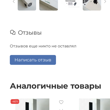
Отзывы
Отзывов еще никто не оставлял
Написать отзыв
Аналогичные товары
-46%