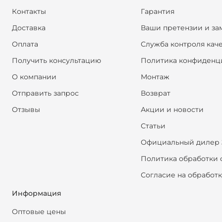
Контакты
Гарантия
Доставка
Ваши претензии и за
Оплата
Служба контроля кач
Получить консультацию
Политика конфиденц
О компании
Монтаж
Отправить запрос
Возврат
Отзывы
Акции и новости
Статьи
Официальный дилер 
Политика обработки 
Согласие на обработ
Информация
Оптовые цены