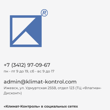
+7 (3412) 97-09-67
пн - пт 9 до 19, сб - вс 9 до 17
admin@klimat-kontrol.com
Ижевск, ул. Удмуртская 255В, отдел 123 (ТЦ «Флагман-
Дисконт»)
«Климат-Контроль» в социальных сетях