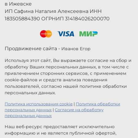
в Ижевске
ИП Сафина Наталия Алексеевна ИНН
183505884390 ОГРНИП 314184026200070
Продвижение сайта -
Иванов Егор
Используя этот сайт, Вы выражаете согласие на сбор и
обработку Ваших персональных данных, в том числе с
привлечением сторонних сервисов, с применением
cookie-файлов и средств анализа поведения
пользователей, согласно нашей политике обработки
персональных данных.
Политика использования cookie
|
Политика обработки
персональных данных
|
Согласие на обработку
персональных данных
Наш веб-ресурс предоставляет исключительно
информацию и не является публичной офертой,