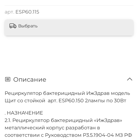
арт.
ESP60.115
Выбрать
Описание
Рециркулятор бактерицидный ИжЗдрав модель
Щит со стойкой арт. ESP60.150 2лампы по 30Вт
. НАЗНАЧЕНИЕ
2.1. Рециркулятор бактерицидный «ИжЗдрав»
металлический корпус разработан в
соответствии с Руководством Р3.5.1904-04 МЗ РФ