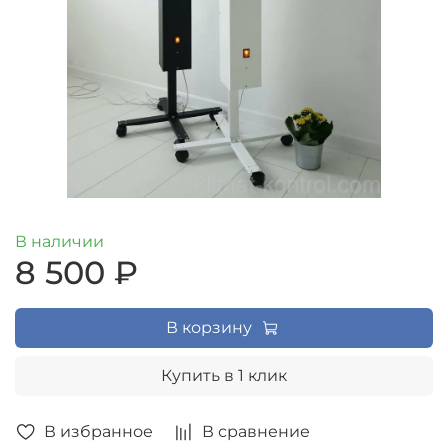
В наличии
8 500 ₽
В корзину
Купить в 1 клик
В избранное
В сравнение