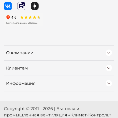
О компании
Клиентам
Информация
Copyright © 2011 - 2026 | Бытовая и
промышленная вентиляция «Климат-Контроль»