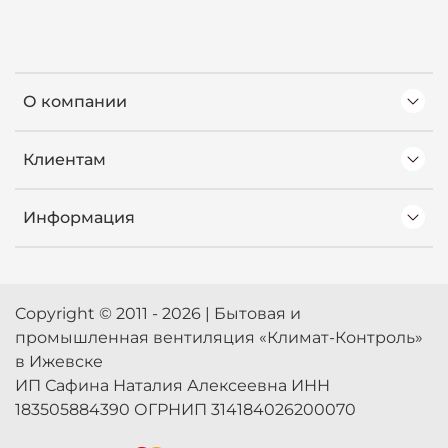
О компании
Клиентам
Информация
Copyright © 2011 - 2026 | Бытовая и
промышленная вентиляция «Климат-Контроль»
в Ижевске
ИП Сафина Наталия Алексеевна ИНН
183505884390 ОГРНИП 314184026200070