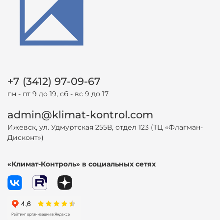
+7 (3412) 97-09-67
пн - пт 9 до 19, сб - вс 9 до 17
admin@klimat-kontrol.com
Ижевск, ул. Удмуртская 255В, отдел 123 (ТЦ «Флагман-
Дисконт»)
«Климат-Контроль» в социальных сетях