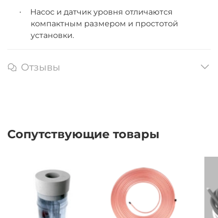
Насос и датчик уровня отличаются
·
компактным размером и простотой
установки.
Отзывы
Сопутствующие товары