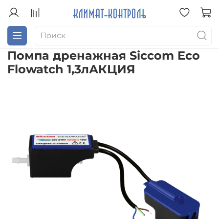
Помпа дренажная Siccom Eco
Flowatch 1,3лАКЦИЯ