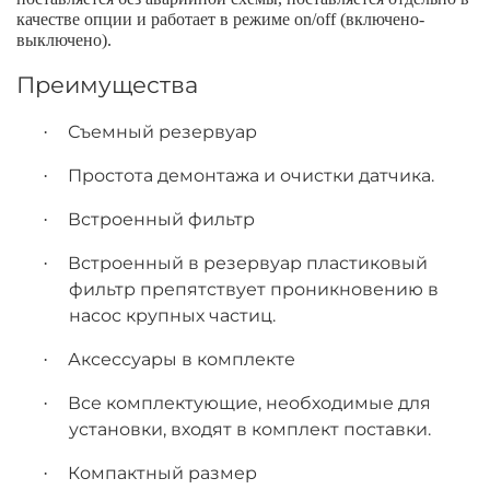
качестве опции и работает в режиме on/off (включено-
выключено).
Преимущества
Съемный резервуар
·
Простота демонтажа и очистки датчика.
·
Встроенный фильтр
·
Встроенный в резервуар пластиковый
·
фильтр препятствует проникновению в
насос крупных частиц.
Аксессуары в комплекте
·
Все комплектующие, необходимые для
·
установки, входят в комплект поставки.
Компактный размер
·