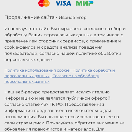
Продвижение сайта -
Иванов Егор
Используя этот сайт, Вы выражаете согласие на сбор и
обработку Ваших персональных данных, в том числе с
привлечением сторонних сервисов, с применением
cookie-файлов и средств анализа поведения
пользователей, согласно нашей политике обработки
персональных данных.
Политика использования cookie
|
Политика обработки
персональных данных
|
Согласие на обработку
персональных данных
Наш веб-ресурс предоставляет исключительно
информацию и не является публичной офертой,
согласно Статье 437 ГК РФ. Предоставленная
информация предназначена исключительно для
ознакомления. Вы соглашаетесь использовать ее на
свой страх и риск. Пожалуйста, обратите внимание на
обновления прайс-листов и материалов. Для