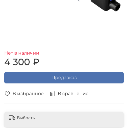
Нет в наличии
4 300 ₽
Предзаказ
В избранное
В сравнение
Выбрать