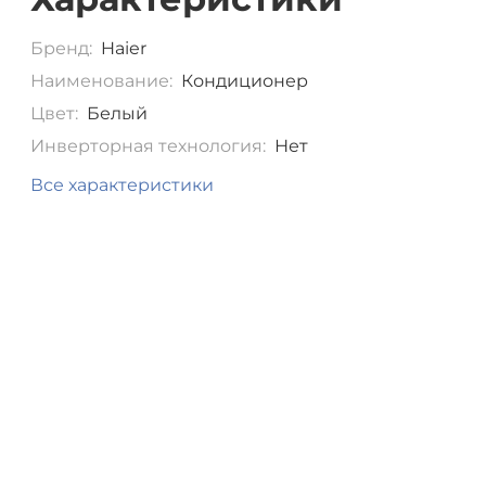
Бренд:
Haier
Наименование:
Кондиционер
Цвет:
Белый
Инверторная технология:
Нет
Все характеристики