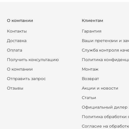
О компании
Клиентам
Контакты
Гарантия
Доставка
Ваши претензии и за
Оплата
Служба контроля кач
Получить консультацию
Политика конфиденц
О компании
Монтаж
Отправить запрос
Возврат
Отзывы
Акции и новости
Статьи
Официальный дилер 
Политика обработки 
Согласие на обработ