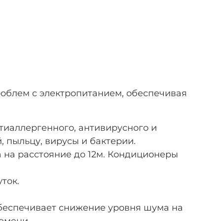
облем с электропитанием, обеспечивая
тиаллергенного, антивирусного и
 пыльцу, вирусы и бактерии.
 на расстояние до 12м. Кондиционеры
ток.
беспечивает снижение уровня шума на