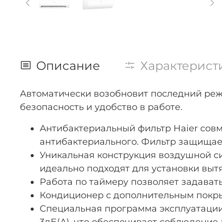
Описание
Характерист
Автоматически возобновит последний реж
безопасность и удобство в работе.
Антибактериальный фильтр Haier совм
антибактериального. Фильтр защищает
Уникальная конструкция воздушной си
идеально подходят для установки выт
Работа по таймеру позволяет задават
Кондиционер с дополнительным покр
Специальная программа эксплуатации