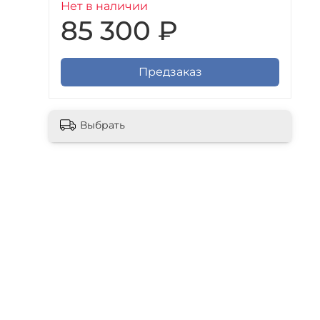
Нет в наличии
85 300 ₽
Предзаказ
Выбрать