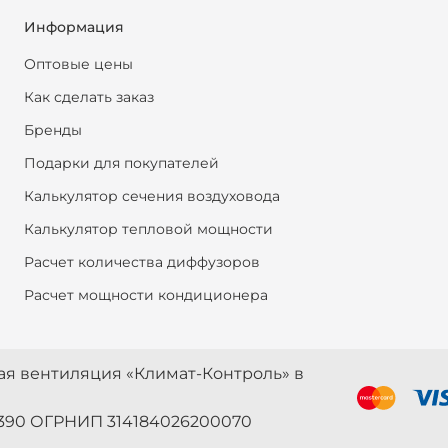
Информация
Оптовые цены
Как сделать заказ
Бренды
Подарки для покупателей
Калькулятор сечения воздуховода
Калькулятор тепловой мощности
Расчет количества диффузоров
Расчет мощности кондиционера
ная вентиляция «Климат-Контроль» в
390 ОГРНИП 314184026200070