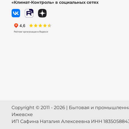
«Климат-Контроль» в социальных сетях
Copyright © 2011 - 2026 | Бытовая и промышлен
Ижевске
ИП Сафина Наталия Алексеевна ИНН 183505884