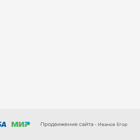
Продвижение сайта -
Иванов Егор