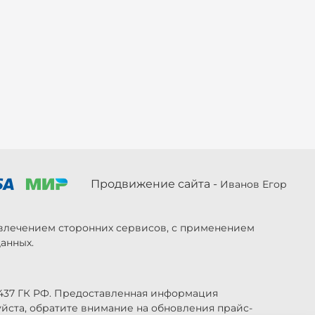
Продвижение сайта -
Иванов Егор
ривлечением сторонних сервисов, с применением
анных.
 437 ГК РФ. Предоставленная информация
уйста, обратите внимание на обновления прайс-