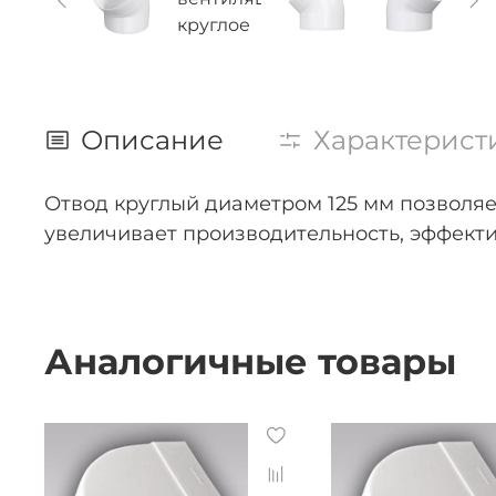
Описание
Характерист
Отвод круглый диаметром 125 мм позволяе
увеличивает производительность, эффекти
Аналогичные товары