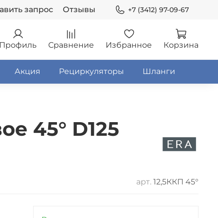
авить запрос
Отзывы
+7 (3412) 97-09-67
Профиль
Сравнение
Избранное
Корзина
Акция
Рециркуляторы
Шланги
ое 45° D125
арт.
12,5ККП 45°