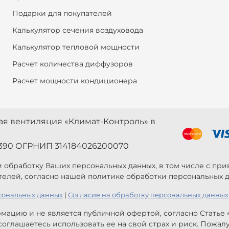
Подарки для покупателей
Калькулятор сечения воздуховода
Калькулятор тепловой мощности
Расчет количества диффузоров
Расчет мощности кондиционера
ная вентиляция «Климат-Контроль» в
390 ОГРНИП 314184026200070
 и обработку Ваших персональных данных, в том числе с п
телей, согласно нашей политике обработки персональных д
сональных данных
|
Согласие на обработку персональных данных
мацию и не является публичной офертой, согласно Статье
оглашаетесь использовать ее на свой страх и риск. Пожал