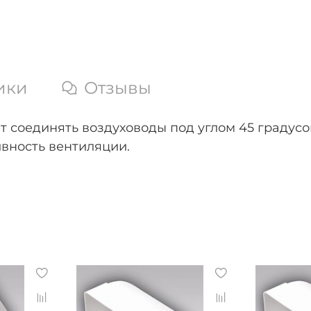
ики
Отзывы
т соединять воздуховоды под углом 45 градусо
вность вентиляции.