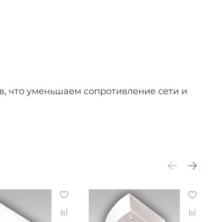
в, что уменьшаем сопротивление сети и