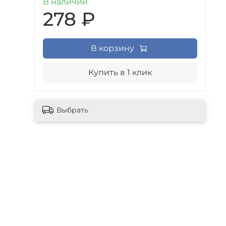
В наличии
278 ₽
В корзину
Купить в 1 клик
Выбрать