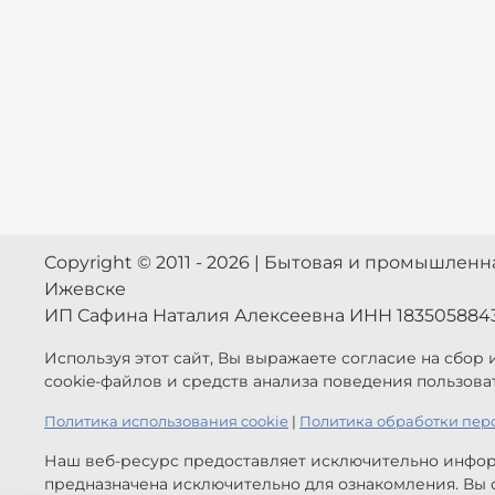
Copyright © 2011 - 2026 | Бытовая и промышлен
Ижевске
ИП Сафина Наталия Алексеевна ИНН 183505884
Используя этот сайт, Вы выражаете согласие на сбор
cookie-файлов и средств анализа поведения пользова
Политика использования cookie
|
Политика обработки пер
Наш веб-ресурс предоставляет исключительно инфор
предназначена исключительно для ознакомления. Вы с