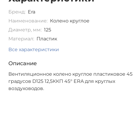
Бренд:
Era
Наименование:
Колено круглое
Диаметр, мм:
125
Материал:
Пластик
Все характеристики
Описание
Вентиляционное колено круглое пластиковое 45
градусов D125 12,5ККП 45° ERA для круглых
воздуховодов.