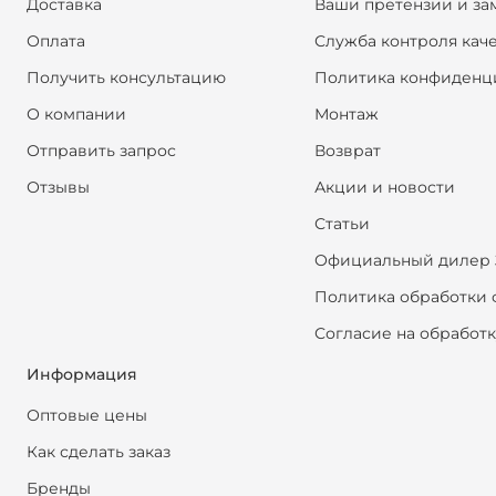
Доставка
Ваши претензии и за
Оплата
Служба контроля кач
Получить консультацию
Политика конфиденц
О компании
Монтаж
Отправить запрос
Возврат
Отзывы
Акции и новости
Статьи
Официальный дилер 
Политика обработки 
Согласие на обработ
Информация
Оптовые цены
Как сделать заказ
Бренды