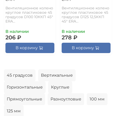
Вентиляционное колено
Вентиляционное колено
круглое пластиковое 45
круглое пластиковое 45
градусов D100 10ККП 45°
градусов D125 12,5ККП
ERA...
45° ERA...
В наличии
В наличии
206 ₽
278 ₽
В корзину
В корзину
45 градусов
Вертикальные
Горизонтальные
Круглые
Прямоугольные
Разноугловые
100 мм
125 мм