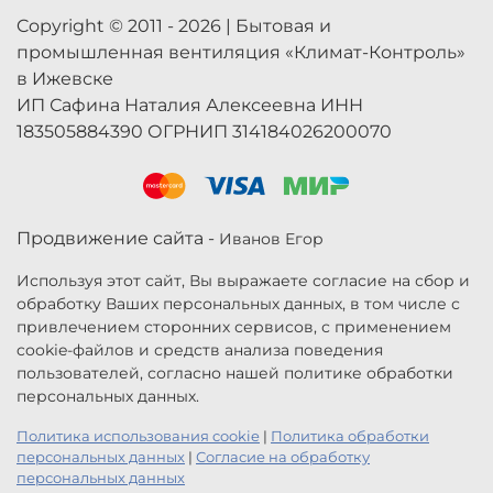
Copyright © 2011 - 2026 | Бытовая и
промышленная вентиляция «Климат-Контроль»
в Ижевске
ИП Сафина Наталия Алексеевна ИНН
183505884390 ОГРНИП 314184026200070
Продвижение сайта -
Иванов Егор
Используя этот сайт, Вы выражаете согласие на сбор и
обработку Ваших персональных данных, в том числе с
привлечением сторонних сервисов, с применением
cookie-файлов и средств анализа поведения
пользователей, согласно нашей политике обработки
персональных данных.
Политика использования cookie
|
Политика обработки
персональных данных
|
Согласие на обработку
персональных данных