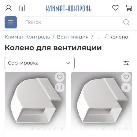
Климат-Контроль
Вентиляция
...
Колено
Колено для вентиляции