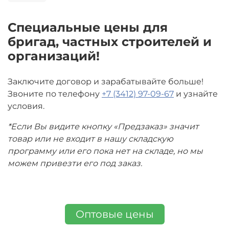
Специальные цены для
бригад, частных строителей и
организаций!
Заключите договор и зарабатывайте больше!
Звоните по телефону
+7 (3412) 97-09-67
и узнайте
условия.
*Если Вы видите кнопку «Предзаказ» значит
товар или не входит в нашу складскую
программу или его пока нет на складе, но мы
можем привезти его под заказ.
Оптовые цены