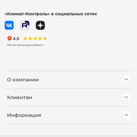
«Климат-Контроль» в социальных сетях
О компании
Клиентам
Информация