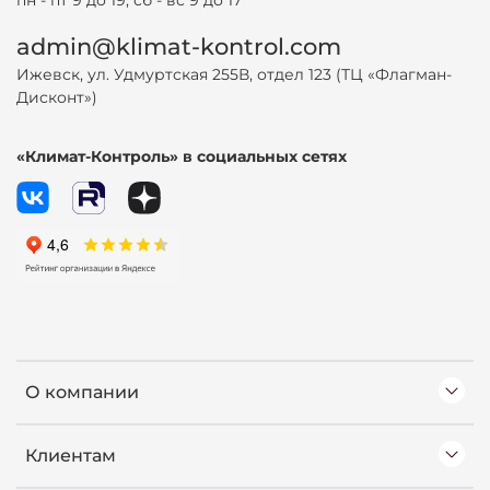
admin@klimat-kontrol.com
Ижевск, ул. Удмуртская 255В, отдел 123 (ТЦ «Флагман-
Дисконт»)
«Климат-Контроль» в социальных сетях
О компании
Клиентам