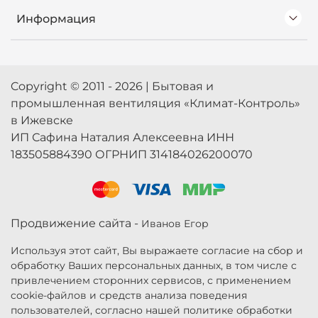
Информация
Copyright © 2011 - 2026 | Бытовая и
промышленная вентиляция «Климат-Контроль»
в Ижевске
ИП Сафина Наталия Алексеевна ИНН
183505884390 ОГРНИП 314184026200070
Продвижение сайта -
Иванов Егор
Используя этот сайт, Вы выражаете согласие на сбор и
обработку Ваших персональных данных, в том числе с
привлечением сторонних сервисов, с применением
cookie-файлов и средств анализа поведения
пользователей, согласно нашей политике обработки