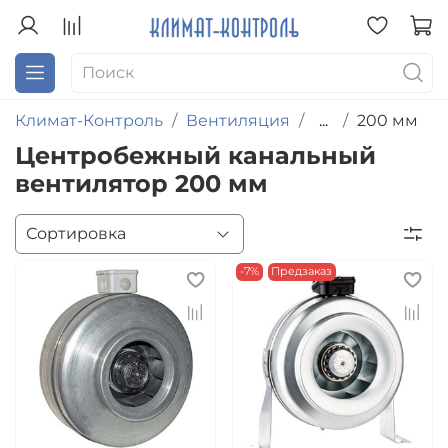
Климат-Контроль
Вентиляция
...
200 мм
Центробежный канальный
вентилятор 200 мм
-7%
Предзаказ