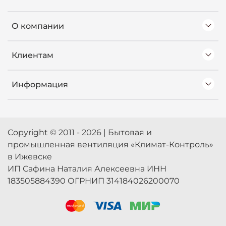
О компании
Клиентам
Информация
Copyright © 2011 - 2026 | Бытовая и
промышленная вентиляция «Климат-Контроль»
в Ижевске
ИП Сафина Наталия Алексеевна ИНН
183505884390 ОГРНИП 314184026200070