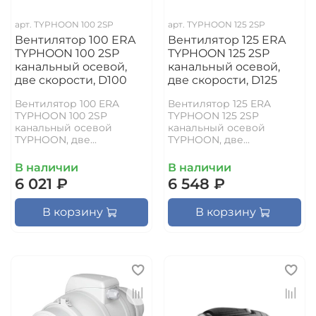
арт.
TYPHOON 100 2SP
арт.
TYPHOON 125 2SP
Вентилятор 100 ERA
Вентилятор 125 ERA
TYPHOON 100 2SP
TYPHOON 125 2SP
канальный осевой,
канальный осевой,
две скорости, D100
две скорости, D125
Вентилятор 100 ERA
Вентилятор 125 ERA
TYPHOON 100 2SP
TYPHOON 125 2SP
канальный осевой
канальный осевой
TYPHOON, две...
TYPHOON, две...
В наличии
В наличии
6 021 ₽
6 548 ₽
В корзину
В корзину