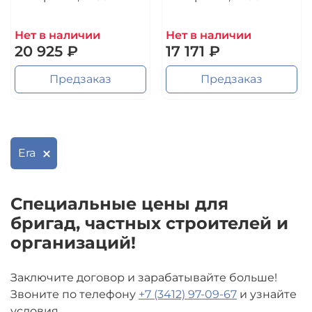
Нет в наличии
Нет в наличии
20 925 ₽
17 171 ₽
Предзаказ
Предзаказ
Era
Специальные цены для
бригад, частных строителей и
организаций!
Заключите договор и зарабатывайте больше!
Звоните по телефону
+7 (3412) 97-09-67
и узнайте
условия.