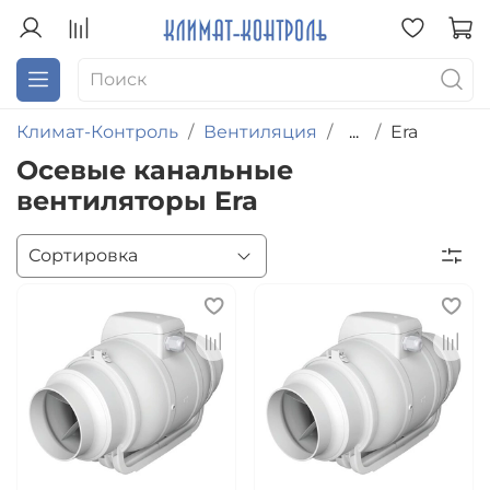
Климат-Контроль
Вентиляция
...
Era
Осевые канальные
вентиляторы Era