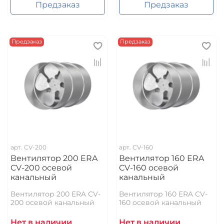
Предзаказ
Предзаказ
Предзаказ
Предзаказ
арт.
CV-200
арт.
CV-160
Вентилятор 200 ERA
Вентилятор 160 ERA
CV-200 осевой
CV-160 осевой
канальный
канальный
Вентилятор 200 ERA CV-
Вентилятор 160 ERA CV-
200 осевой канальный
160 осевой канальный
Нет в наличии
Нет в наличии