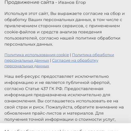
Продвижение сайта -
Иванов Егор
Используя этот сайт, Вы выражаете согласие на сбор и
обработку Ваших персональных данных, в том числе с
привлечением сторонних сервисов, с применением
cookie-файлов и средств анализа поведения
пользователей, согласно нашей политике обработки
персональных данных.
Политика использования cookie
|
Политика обработки
персональных данных
|
Согласие на обработку
персональных данных
Наш веб-ресурс предоставляет исключительно
информацию и не является публичной офертой,
согласно Статье 437 ГК РФ. Предоставленная
информация предназначена исключительно для
ознакомления. Вы соглашаетесь использовать ее на
свой страх и риск. Пожалуйста, обратите внимание на
обновления прайс-листов и материалов. Для
получения точной информации о стоимости услуг,
свяжитесь с нами по указанным контактам или для