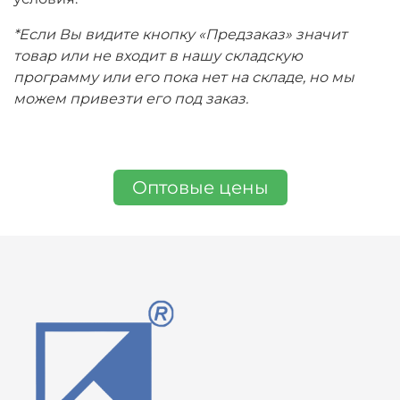
*Если Вы видите кнопку «Предзаказ» значит
товар или не входит в нашу складскую
программу или его пока нет на складе, но мы
можем привезти его под заказ.
Оптовые цены