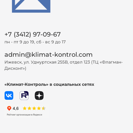
+7 (3412) 97-09-67
пн - пт 9 до 19, сб - вс 9 до 17
admin@klimat-kontrol.com
Ижевск, ул. Удмуртская 255В, отдел 123 (ТЦ «Флагман-
Дисконт»)
«Климат-Контроль» в социальных сетях