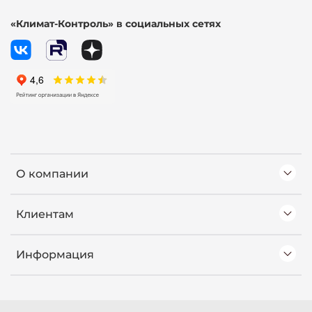
«Климат-Контроль» в социальных сетях
О компании
Клиентам
Информация