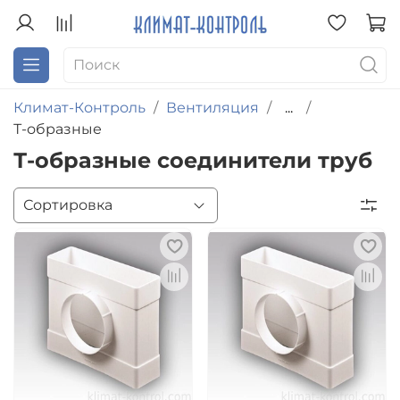
Климат-Контроль
Вентиляция
...
Т-образные
Т-образные соединители труб