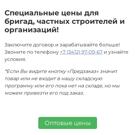
Специальные цены для
бригад, частных строителей и
организаций!
Заключите договор и зарабатывайте больше!
Звоните по телефону
+7 (3412) 97-09-67
и узнайте
условия.
*Если Вы видите кнопку «Предзаказ» значит
товар или не входит в нашу складскую
программу или его пока нет на складе, но мы
можем привезти его под заказ.
Оптовые цены