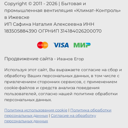
Copyright © 2011 - 2026 | Бытовая и
промышленная вентиляция «Климат-Контроль»
в Ижевске
ИП Сафина Наталия Алексеевна ИНН
183505884390 ОГРНИП 314184026200070
Продвижение сайта -
Иванов Егор
Используя этот сайт, Вы выражаете согласие на сбор и
обработку Ваших персональных данных, в том числе с
привлечением сторонних сервисов, с применением
cookie-файлов и средств анализа поведения
пользователей, согласно нашей политике обработки
персональных данных.
Политика использования cookie
|
Политика обработки
персональных данных
|
Согласие на обработку
персональных данных