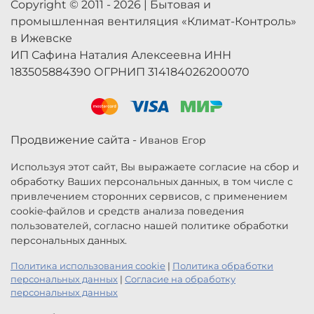
Copyright © 2011 - 2026 | Бытовая и
промышленная вентиляция «Климат-Контроль»
в Ижевске
ИП Сафина Наталия Алексеевна ИНН
183505884390 ОГРНИП 314184026200070
Продвижение сайта -
Иванов Егор
Используя этот сайт, Вы выражаете согласие на сбор и
обработку Ваших персональных данных, в том числе с
привлечением сторонних сервисов, с применением
cookie-файлов и средств анализа поведения
пользователей, согласно нашей политике обработки
персональных данных.
Политика использования cookie
|
Политика обработки
персональных данных
|
Согласие на обработку
персональных данных