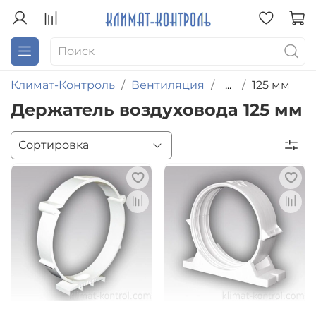
Климат-Контроль
Вентиляция
...
125 мм
Держатель воздуховода 125 мм