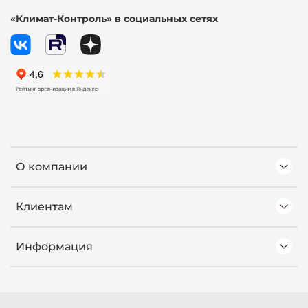
«Климат-Контроль» в социальных сетях
О компании
Клиентам
Информация