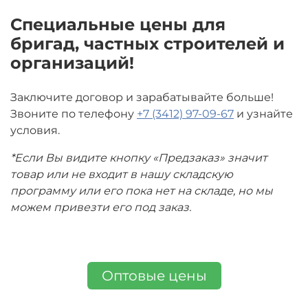
Специальные цены для
бригад, частных строителей и
организаций!
Заключите договор и зарабатывайте больше!
Звоните по телефону
+7 (3412) 97-09-67
и узнайте
условия.
*Если Вы видите кнопку «Предзаказ» значит
товар или не входит в нашу складскую
программу или его пока нет на складе, но мы
можем привезти его под заказ.
Оптовые цены