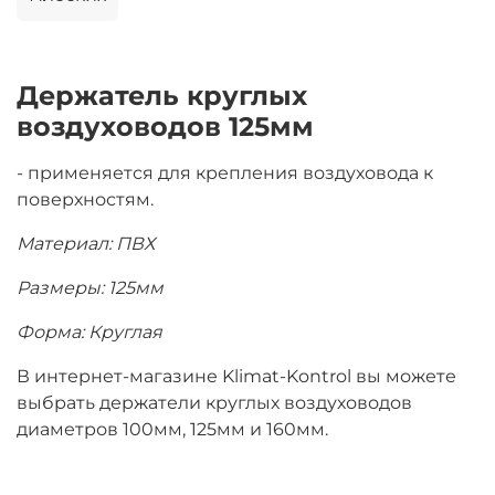
Держатель круглых
воздуховодов 125мм
- применяется для крепления воздуховода к
поверхностям.
Материал: ПВХ
Размеры: 125мм
Форма: Круглая
В интернет-магазине Klimat-Kontrol вы можете
выбрать держатели круглых воздуховодов
диаметров 100мм, 125мм и 160мм.