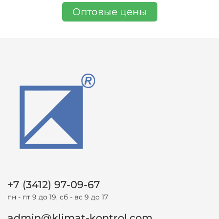
Оптовые цены
+7 (3412) 97-09-67
пн - пт 9 до 19, сб - вс 9 до 17
admin@klimat-kontrol.com