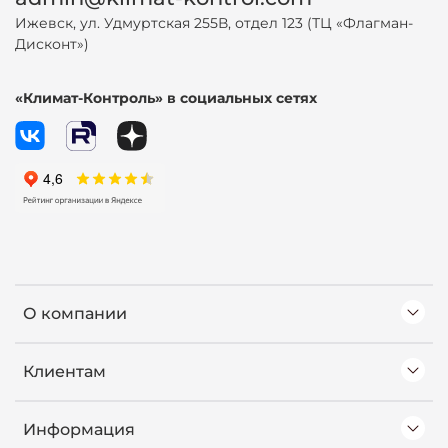
Ижевск, ул. Удмуртская 255В, отдел 123 (ТЦ «Флагман-
Дисконт»)
«Климат-Контроль» в социальных сетях
О компании
Клиентам
Информация