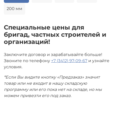
200 мм
Специальные цены для
бригад, частных строителей и
организаций!
Заключите договор и зарабатывайте больше!
Звоните по телефону
+7 (3412) 97-09-67
и узнайте
условия.
*Если Вы видите кнопку «Предзаказ» значит
товар или не входит в нашу складскую
программу или его пока нет на складе, но мы
можем привезти его под заказ.