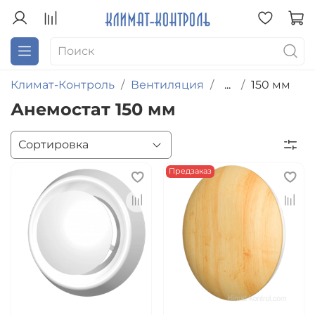
Климат-Контроль
Вентиляция
...
150 мм
Анемостат 150 мм
Предзаказ