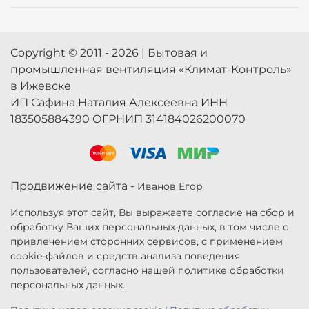
Copyright © 2011 - 2026 | Бытовая и
промышленная вентиляция «Климат-Контроль»
в Ижевске
ИП Сафина Наталия Алексеевна ИНН
183505884390 ОГРНИП 314184026200070
Продвижение сайта -
Иванов Егор
Используя этот сайт, Вы выражаете согласие на сбор и
обработку Ваших персональных данных, в том числе с
привлечением сторонних сервисов, с применением
cookie-файлов и средств анализа поведения
пользователей, согласно нашей политике обработки
персональных данных.