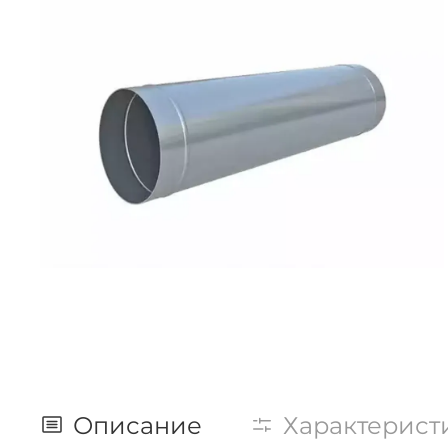
Описание
Характерист