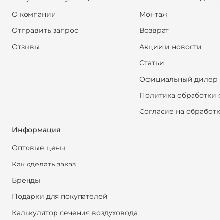
О компании
Монтаж
Отправить запрос
Возврат
Отзывы
Акции и новости
Статьи
Официальный дилер 
Политика обработки 
Согласие на обработ
Информация
Оптовые цены
Как сделать заказ
Бренды
Подарки для покупателей
Калькулятор сечения воздуховода