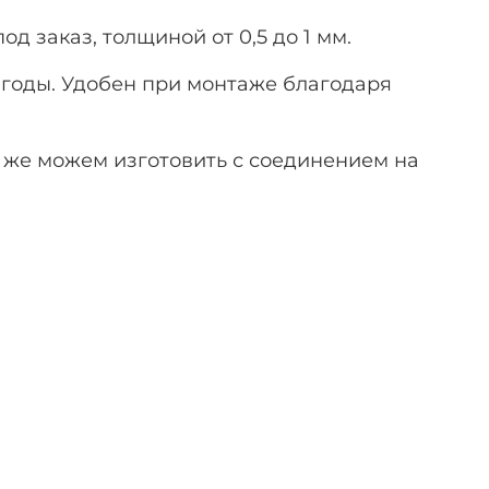
д заказ, толщиной от 0,5 до 1 мм.
 годы. Удобен при монтаже благодаря
к же можем изготовить с соединением на