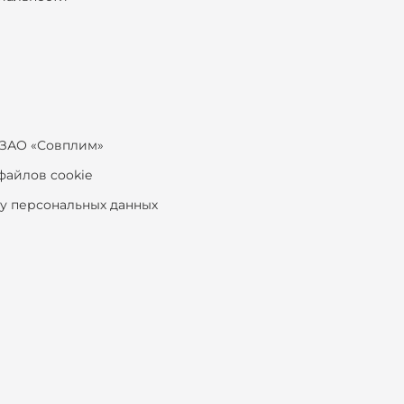
ЗАО «Совплим»
файлов cookie
ку персональных данных