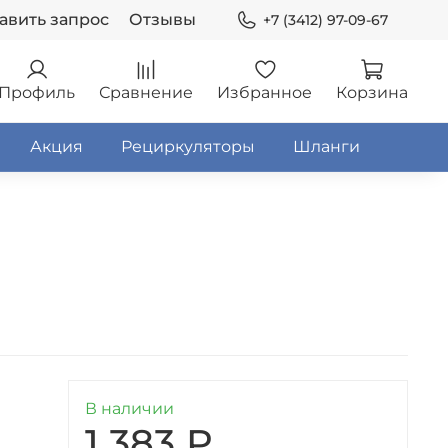
авить запрос
Отзывы
+7 (3412) 97-09-67
Профиль
Сравнение
Избранное
Корзина
Акция
Рециркуляторы
Шланги
В наличии
1 383 ₽