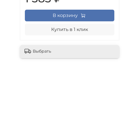
В корзину
Купить в 1 клик
Выбрать