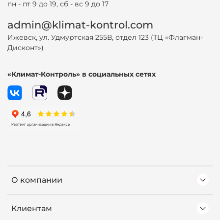
пн - пт 9 до 19, сб - вс 9 до 17
admin@klimat-kontrol.com
Ижевск, ул. Удмуртская 255В, отдел 123 (ТЦ «Флагман-
Дисконт»)
«Климат-Контроль» в социальных сетях
О компании
Клиентам