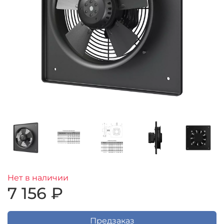
Нет в наличии
7 156 ₽
Предзаказ