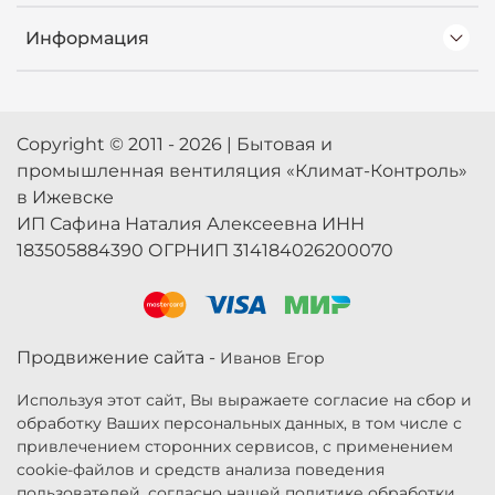
Информация
Copyright © 2011 - 2026 | Бытовая и
промышленная вентиляция «Климат-Контроль»
в Ижевске
ИП Сафина Наталия Алексеевна ИНН
183505884390 ОГРНИП 314184026200070
Продвижение сайта -
Иванов Егор
Используя этот сайт, Вы выражаете согласие на сбор и
обработку Ваших персональных данных, в том числе с
привлечением сторонних сервисов, с применением
cookie-файлов и средств анализа поведения
пользователей, согласно нашей политике обработки