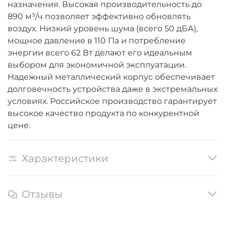
назначения. Высокая производительность до
890 м³/ч позволяет эффективно обновлять
воздух. Низкий уровень шума (всего 50 дБА),
мощное давление в 110 Па и потребление
энергии всего 62 Вт делают его идеальным
выбором для экономичной эксплуатации.
Надежный металлический корпус обеспечивает
долговечность устройства даже в экстремальных
условиях. Российское производство гарантирует
высокое качество продукта по конкурентной
цене.
Характеристики
Отзывы