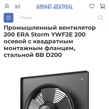
Промышленный вентилятор
200 ERA Storm YWF2E 200
осевой с квадратным
монтажным фланцем,
стальной BB D200