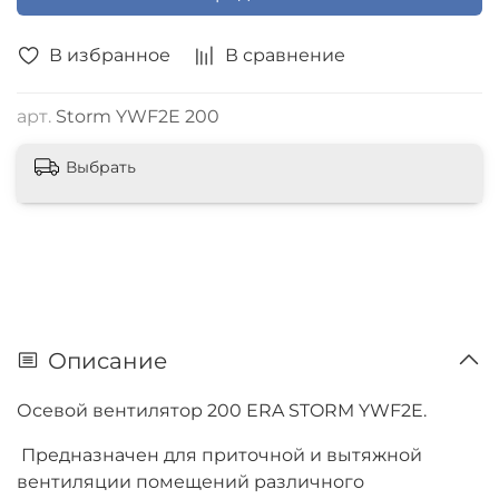
В избранное
В сравнение
арт.
Storm YWF2E 200
Выбрать
Описание
Осевой вентилятор 200 ERA STORM YWF2E.
Предназначен для приточной и вытяжной
вентиляции помещений различного