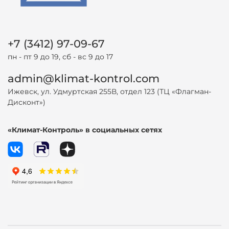
+7 (3412) 97-09-67
пн - пт 9 до 19, сб - вс 9 до 17
admin@klimat-kontrol.com
Ижевск, ул. Удмуртская 255В, отдел 123 (ТЦ «Флагман-
Дисконт»)
«Климат-Контроль» в социальных сетях