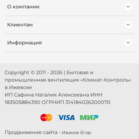
О компании
Клиентам
Информация
Copyright © 2011 - 2026 | Бытовая и
промышленная вентиляция «Климат-Контроль»
в Ижевске
ИП Сафина Наталия Алексеевна ИНН
183505884390 ОГРНИП 314184026200070
Продвижение сайта -
Иванов Егор