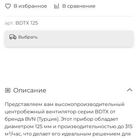
В избранное
В сравнение
арт.
BDTX 125
Выбрать
Описание
Представляем вам высокопроизводительный
центробежный вентилятор серии BDTX от
бренда BVN (Турция). Этот прибор обладает
диаметром 125 мм и производительностью до 315
м³/час, что делает его идеальным решением для