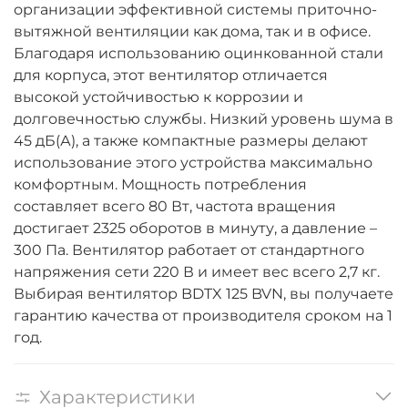
организации эффективной системы приточно-
вытяжной вентиляции как дома, так и в офисе.
Благодаря использованию оцинкованной стали
для корпуса, этот вентилятор отличается
высокой устойчивостью к коррозии и
долговечностью службы. Низкий уровень шума в
45 дБ(А), а также компактные размеры делают
использование этого устройства максимально
комфортным. Мощность потребления
составляет всего 80 Вт, частота вращения
достигает 2325 оборотов в минуту, а давление –
300 Па. Вентилятор работает от стандартного
напряжения сети 220 В и имеет вес всего 2,7 кг.
Выбирая вентилятор BDTX 125 BVN, вы получаете
гарантию качества от производителя сроком на 1
год.
Характеристики