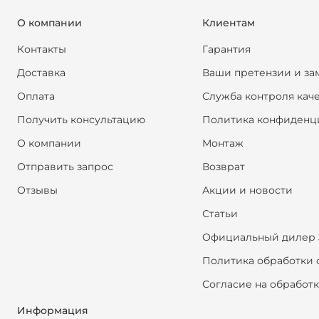
О компании
Клиентам
Контакты
Гарантия
Доставка
Ваши претензии и за
Оплата
Служба контроля кач
Получить консультацию
Политика конфиденц
О компании
Монтаж
Отправить запрос
Возврат
Отзывы
Акции и новости
Статьи
Официальный дилер 
Политика обработки 
Согласие на обработ
Информация