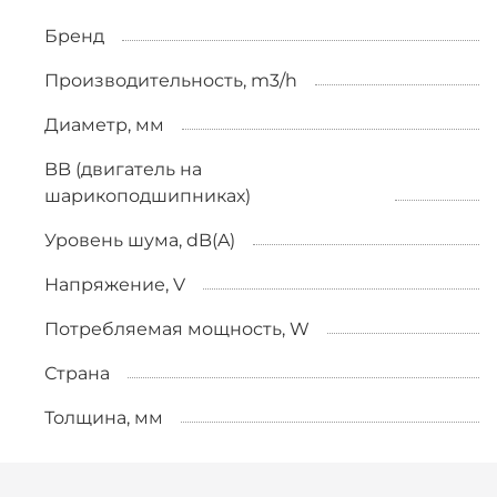
Бренд
Производительность, m3/h
Диаметр, мм
BB (двигатель на
шарикоподшипниках)
Уровень шума, dB(A)
Напряжение, V
Потребляемая мощность, W
Страна
Толщина, мм