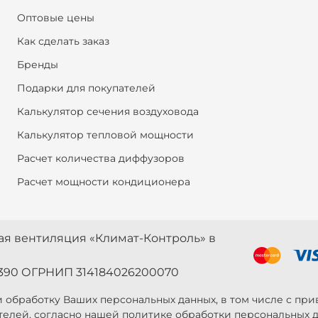
Оптовые цены
Как сделать заказ
Бренды
Подарки для покупателей
Калькулятор сечения воздуховода
Калькулятор тепловой мощности
Расчет количества диффузоров
Расчет мощности кондиционера
ная вентиляция «Климат-Контроль» в
390 ОГРНИП 314184026200070
 и обработку Ваших персональных данных, в том числе с п
телей, согласно нашей политике обработки персональных д