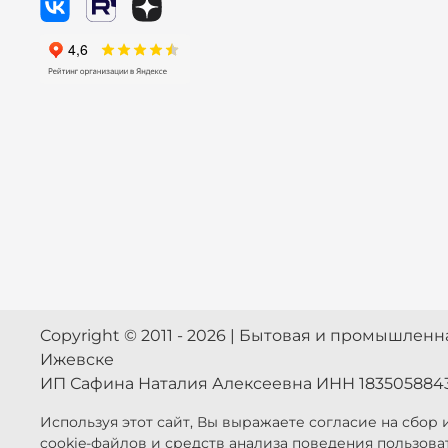
Copyright © 2011 - 2026 | Бытовая и промышлен
Ижевске
ИП Сафина Наталия Алексеевна ИНН 183505884
Используя этот сайт, Вы выражаете согласие на сбор
cookie-файлов и средств анализа поведения пользова