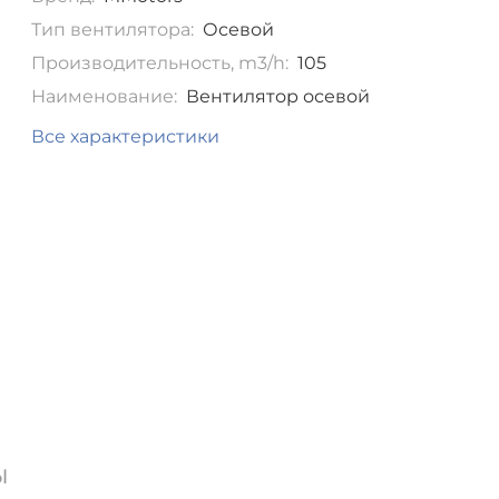
Тип вентилятора:
Осевой
Производительность, m3/h:
105
Наименование:
Вентилятор осевой
Все характеристики
ы