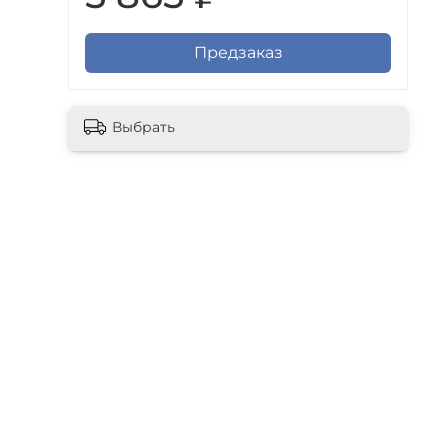
Предзаказ
Выбрать