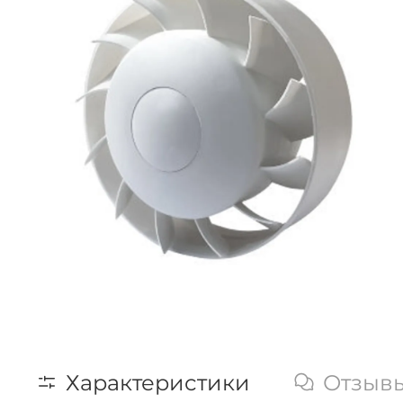
Характеристики
Отзыв