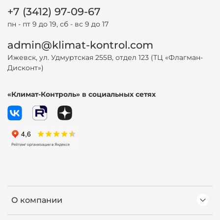
+7 (3412) 97-09-67
пн - пт 9 до 19, сб - вс 9 до 17
admin@klimat-kontrol.com
Ижевск, ул. Удмуртская 255В, отдел 123 (ТЦ «Флагман-
Дисконт»)
«Климат-Контроль» в социальных сетях
О компании