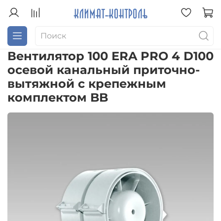
Вентилятор 100 ERA PRO 4 D100
осевой канальный приточно-
вытяжной с крепежным
комплектом BB