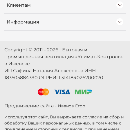
Клиентам
Информация
Copyright © 2011 - 2026 | Бытовая и
промышленная вентиляция «Климат-Контроль»
в Ижевске
ИП Сафина Наталия Алексеевна ИНН
183505884390 ОГРНИП 314184026200070
Продвижение сайта -
Иванов Егор
Используя этот сайт, Вы выражаете согласие на сбор и
обработку Ваших персональных данных, в том числе с
привлечением сторонних сервисов, с применением