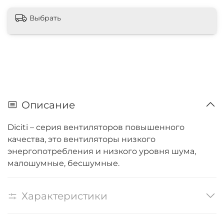
Выбрать
Описание
Diciti – серия вентиляторов повышенного
качества, это вентиляторы низкого
энергопотребления и низкого уровня шума,
малошумные, бесшумные.
Характеристики