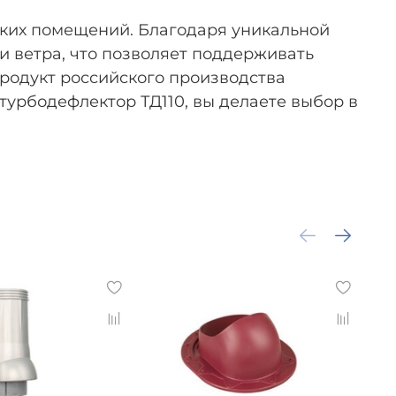
ских помещений. Благодаря уникальной
и ветра, что позволяет поддерживать
родукт российского производства
турбодефлектор ТД110, вы делаете выбор в