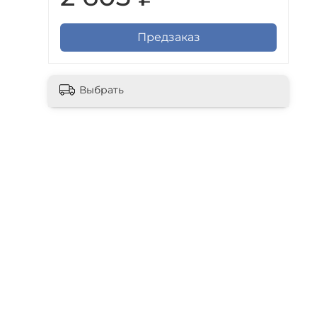
Предзаказ
Выбрать