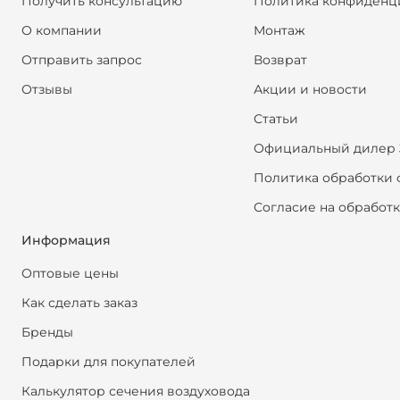
Получить консультацию
Политика конфиденц
О компании
Монтаж
Отправить запрос
Возврат
Отзывы
Акции и новости
Статьи
Официальный дилер 
Политика обработки 
Согласие на обработ
Информация
Оптовые цены
Как сделать заказ
Бренды
Подарки для покупателей
Калькулятор сечения воздуховода