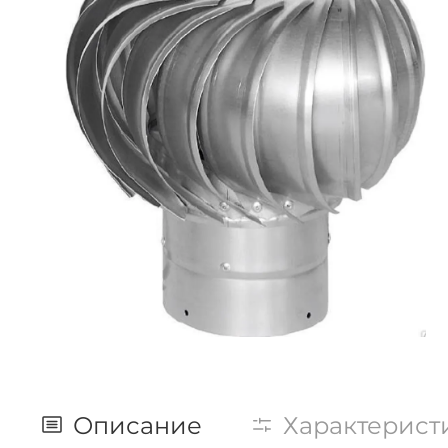
Описание
Характерист