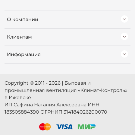
О компании
Клиентам
Информация
Copyright © 2011 - 2026 | Бытовая и
промышленная вентиляция «Климат-Контроль»
в Ижевске
ИП Сафина Наталия Алексеевна ИНН
183505884390 ОГРНИП 314184026200070