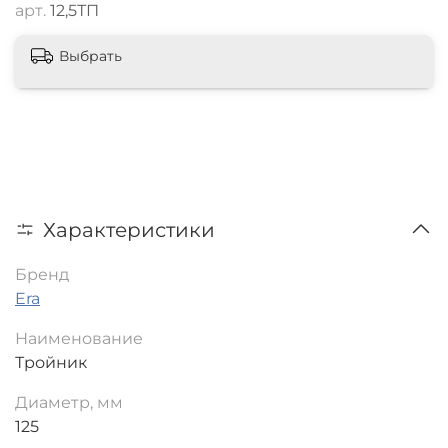
арт.
12,5ТП
Выбрать
Характеристики
Бренд
Era
Наименование
Тройник
Диаметр, мм
125