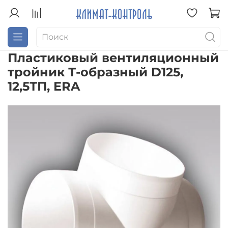
Пластиковый вентиляционный
тройник Т-образный D125,
12,5ТП, ERA