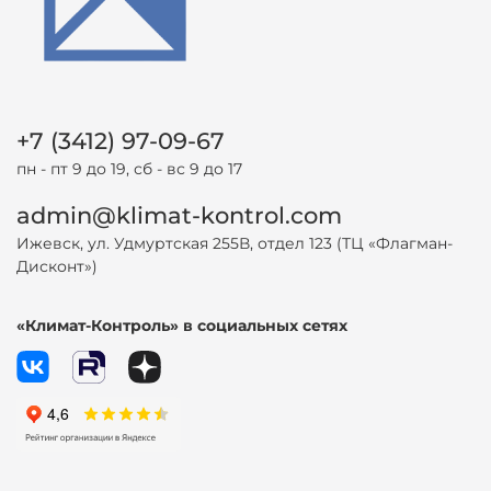
+7 (3412) 97-09-67
пн - пт 9 до 19, сб - вс 9 до 17
admin@klimat-kontrol.com
Ижевск, ул. Удмуртская 255В, отдел 123 (ТЦ «Флагман-
Дисконт»)
«Климат-Контроль» в социальных сетях