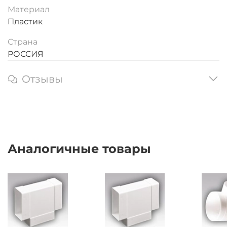
Материал
Пластик
Страна
РОССИЯ
Отзывы
Аналогичные товары