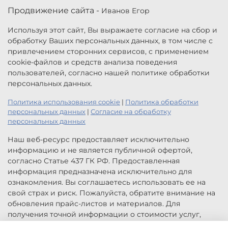
Продвижение сайта -
Иванов Егор
Используя этот сайт, Вы выражаете согласие на сбор и
обработку Ваших персональных данных, в том числе с
привлечением сторонних сервисов, с применением
cookie-файлов и средств анализа поведения
пользователей, согласно нашей политике обработки
персональных данных.
Политика использования cookie
|
Политика обработки
персональных данных
|
Согласие на обработку
персональных данных
Наш веб-ресурс предоставляет исключительно
информацию и не является публичной офертой,
согласно Статье 437 ГК РФ. Предоставленная
информация предназначена исключительно для
ознакомления. Вы соглашаетесь использовать ее на
свой страх и риск. Пожалуйста, обратите внимание на
обновления прайс-листов и материалов. Для
получения точной информации о стоимости услуг,
свяжитесь с нами по указанным контактам или для