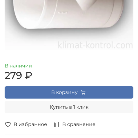
В наличии
279 ₽
В корзину
Купить в 1 клик
В избранное
В сравнение