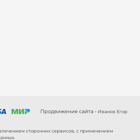
Продвижение сайта -
Иванов Егор
ривлечением сторонних сервисов, с применением
анных.