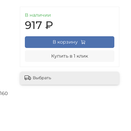
В наличии
917 ₽
В корзину
Купить в 1 клик
Выбрать
/160