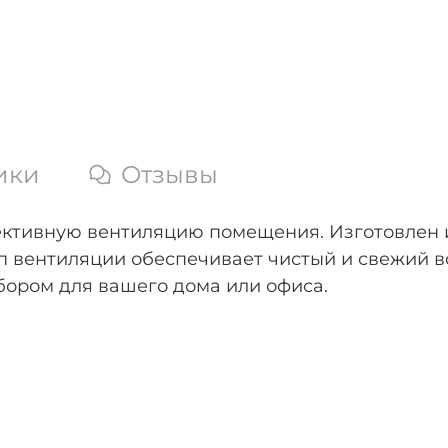
ики
Отзывы
ктивную вентиляцию помещения. Изготовлен и
 вентиляции обеспечивает чистый и свежий во
бором для вашего дома или офиса.