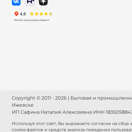
Copyright © 2011 - 2026 | Бытовая и промышлен
Ижевске
ИП Сафина Наталия Алексеевна ИНН 183505884
Используя этот сайт, Вы выражаете согласие на сбор
cookie-файлов и средств анализа поведения пользова