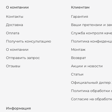
О компании
Клиентам
Контакты
Гарантия
Доставка
Ваши претензии и за
Оплата
Служба контроля кач
Получить консультацию
Политика конфиденц
О компании
Монтаж
Отправить запрос
Возврат
Отзывы
Акции и новости
Статьи
Официальный дилер 
Политика обработки 
Согласие на обработ
Информация