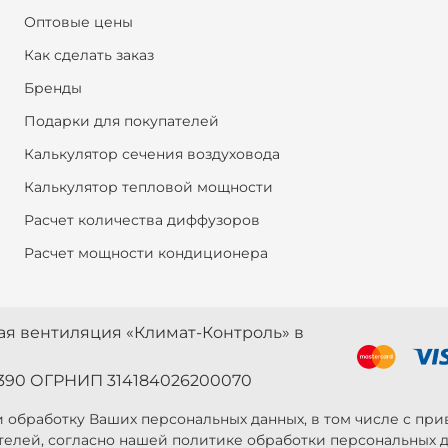
Оптовые цены
Как сделать заказ
Бренды
Подарки для покупателей
Калькулятор сечения воздуховода
Калькулятор тепловой мощности
Расчет количества диффузоров
Расчет мощности кондиционера
ная вентиляция «Климат-Контроль» в
390 ОГРНИП 314184026200070
 и обработку Ваших персональных данных, в том числе с п
телей, согласно нашей политике обработки персональных д