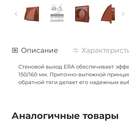
Описание
Характерист
Стеновой выход ERA обеспечивает эффе
150/160 мм. Приточно-вытяжной принцип
обратной тяги делает его надежным вы
Аналогичные товары