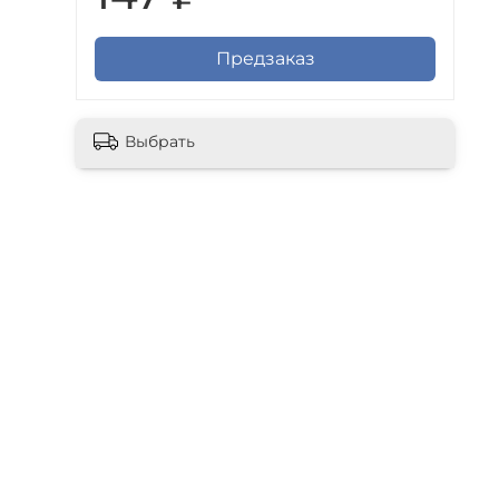
Предзаказ
Выбрать