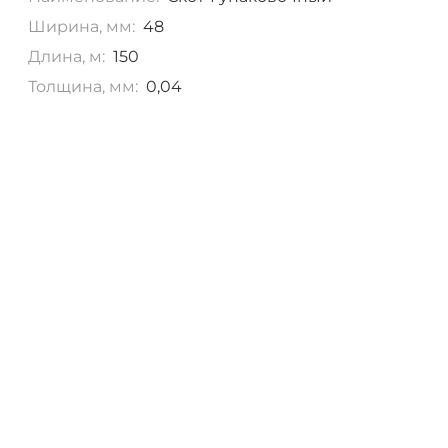
Ширина, мм:
48
Длина, м:
150
Толщина, мм:
0,04