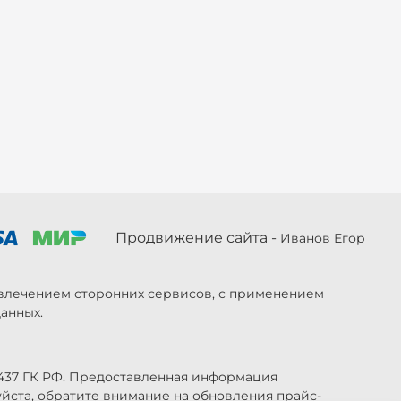
Продвижение сайта -
Иванов Егор
ривлечением сторонних сервисов, с применением
анных.
 437 ГК РФ. Предоставленная информация
уйста, обратите внимание на обновления прайс-