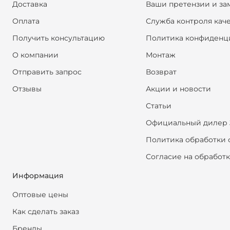
Доставка
Ваши претензии и за
Оплата
Служба контроля кач
Получить консультацию
Политика конфиденц
О компании
Монтаж
Отправить запрос
Возврат
Отзывы
Акции и новости
Статьи
Официальный дилер 
Политика обработки 
Согласие на обработ
Информация
Оптовые цены
Как сделать заказ
Бренды