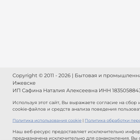
Copyright © 2011 - 2026 | Бытовая и промышлен
Ижевске
ИП Сафина Наталия Алексеевна ИНН 183505884
Используя этот сайт, Вы выражаете согласие на сбор
cookie-файлов и средств анализа поведения пользова
Политика использования cookie
|
Политика обработки пер
Наш веб-ресурс предоставляет исключительно инфор
предназначена исключительно для ознакомления. Вы с