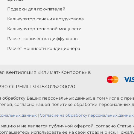
Подарки для покупателей
Калькулятор сечения воздуховода
Калькулятор тепловой мощности
Расчет количества диффузоров
Расчет мощности кондиционера
ная вентиляция «Климат-Контроль» в
390 ОГРНИП 314184026200070
 и обработку Ваших персональных данных, в том числе с п
телей, согласно нашей политике обработки персональных д
сональных данных
|
Согласие на обработку персональных данных
мацию и не является публичной офертой, согласно Статье
оглашаетесь использовать ее на свой страх и риск. Пожал