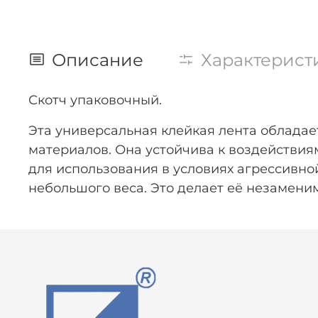
Описание
Характерист
Скотч упаковочный.
Эта универсальная клейкая лента облада
материалов. Она устойчива к воздействия
для использования в условиях агрессивно
небольшого веса. Это делает её незамени