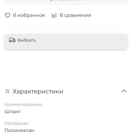
В избранное
В сравнение
Выбрать
Характеристики
Наименование
Шланг
Материал
Полиуретан