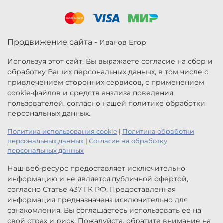
Продвижение сайта -
Иванов Егор
Используя этот сайт, Вы выражаете согласие на сбор и
обработку Ваших персональных данных, в том числе с
привлечением сторонних сервисов, с применением
cookie-файлов и средств анализа поведения
пользователей, согласно нашей политике обработки
персональных данных.
Политика использования cookie
|
Политика обработки
персональных данных
|
Согласие на обработку
персональных данных
Наш веб-ресурс предоставляет исключительно
информацию и не является публичной офертой,
согласно Статье 437 ГК РФ. Предоставленная
информация предназначена исключительно для
ознакомления. Вы соглашаетесь использовать ее на
свой страх и риск. Пожалуйста, обратите внимание на