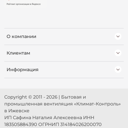
О компании
Клиентам
Информация
Copyright © 2011 - 2026 | Бытовая и
промышленная вентиляция «Климат-Контроль»
в Ижевске
ИП Сафина Наталия Алексеевна ИНН
183505884390 ОГРНИП 314184026200070