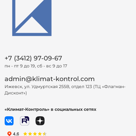
+7 (3412) 97-09-67
пн - пт 9 до 19, сб - вс 9 до 17
admin@klimat-kontrol.com
Ижевск, ул. Удмуртская 255В, отдел 123 (ТЦ «Флагман-
Дисконт»)
«Климат-Контроль» в социальных сетях