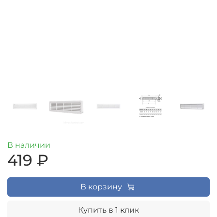
В наличии
419 ₽
В корзину
Купить в 1 клик