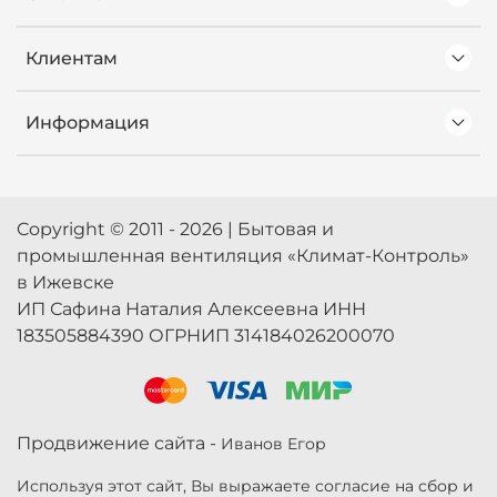
Клиентам
Информация
Copyright © 2011 - 2026 | Бытовая и
промышленная вентиляция «Климат-Контроль»
в Ижевске
ИП Сафина Наталия Алексеевна ИНН
183505884390 ОГРНИП 314184026200070
Продвижение сайта -
Иванов Егор
Используя этот сайт, Вы выражаете согласие на сбор и