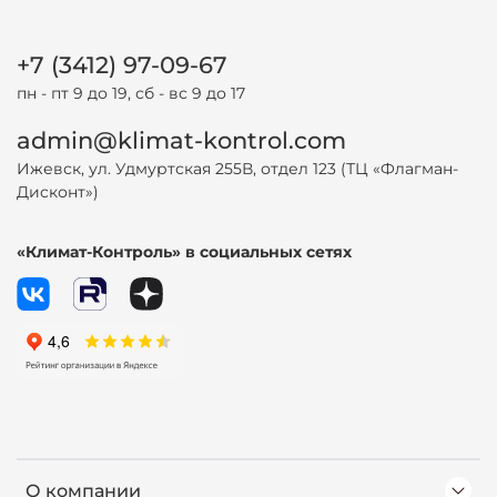
+7 (3412) 97-09-67
пн - пт 9 до 19, сб - вс 9 до 17
admin@klimat-kontrol.com
Ижевск, ул. Удмуртская 255В, отдел 123 (ТЦ «Флагман-
Дисконт»)
«Климат-Контроль» в социальных сетях
О компании