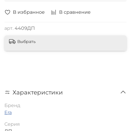
В избранное
В сравнение
арт.
4409ДП
Выбрать
Характеристики
Бренд
Era
Серия