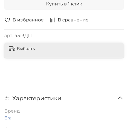
Купить в 1 клик
В избранное
В сравнение
арт.
4513ДП
Выбрать
Характеристики
Бренд
Era