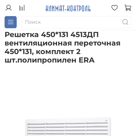
Решетка 450*131 4513ДП
вентиляционная переточная
450*131, комплект 2
шт.полипропилен ERA