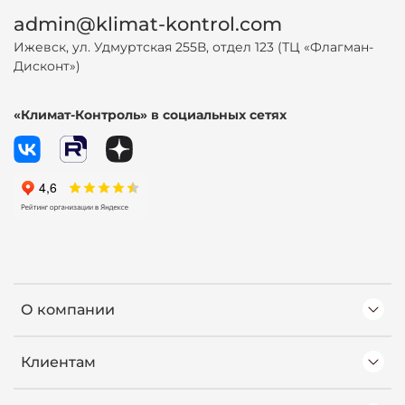
admin@klimat-kontrol.com
Ижевск, ул. Удмуртская 255В, отдел 123 (ТЦ «Флагман-
Дисконт»)
«Климат-Контроль» в социальных сетях
О компании
Клиентам