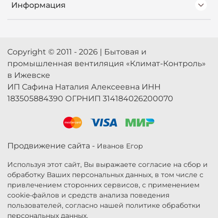
Информация
Copyright © 2011 - 2026 | Бытовая и
промышленная вентиляция «Климат-Контроль»
в Ижевске
ИП Сафина Наталия Алексеевна ИНН
183505884390 ОГРНИП 314184026200070
Продвижение сайта -
Иванов Егор
Используя этот сайт, Вы выражаете согласие на сбор и
обработку Ваших персональных данных, в том числе с
привлечением сторонних сервисов, с применением
cookie-файлов и средств анализа поведения
пользователей, согласно нашей политике обработки
персональных данных.