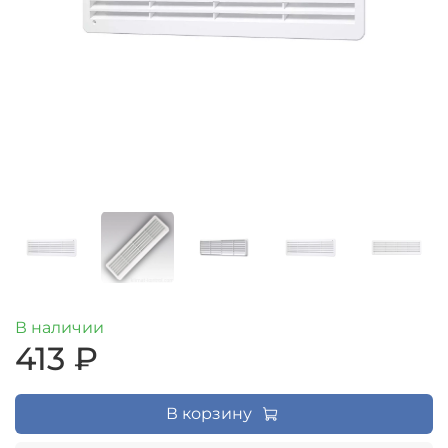
В наличии
413 ₽
В корзину