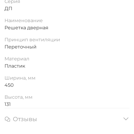
Серия
ДП
Наименование
Решетка дверная
Принцип вентиляции
Переточный
Материал
Пластик
Ширина, мм
450
Высота, мм
131
Отзывы