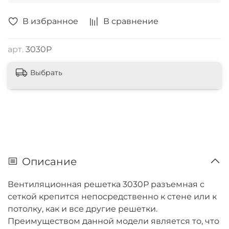
В избранное
В сравнение
арт.
3030Р
Выбрать
Описание
Вентиляционная решетка 3030Р разъемная с
сеткой крепится непосредственно к стене или к
потолку, как и все другие решетки.
Преимуществом данной модели является то, что