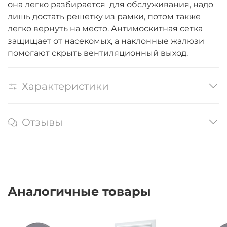
она легко разбирается для обслуживания, надо
лишь достать решетку из рамки, потом также
легко вернуть на место. Антимоскитная сетка
защищает от насекомых, а наклонные жалюзи
помогают скрыть вентиляционный выход.
Характеристики
Отзывы
Аналогичные товары