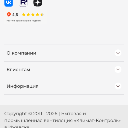
О компании
Клиентам
Информация
Copyright © 2011 - 2026 | Бытовая и
промышленная вентиляция «Климат-Контроль»
в Ижевске