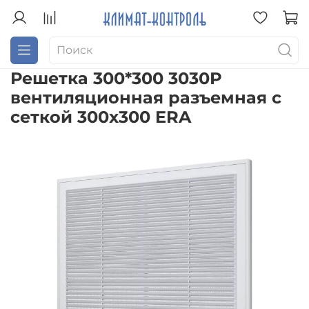
Решетка 300*300 3030Р
вентиляционная разъемная с
сеткой 300х300 ERA