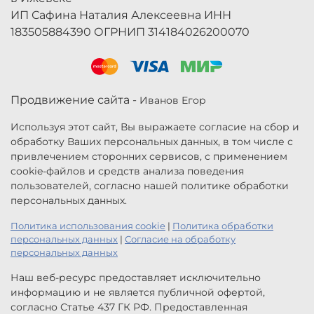
ИП Сафина Наталия Алексеевна ИНН
183505884390 ОГРНИП 314184026200070
Продвижение сайта -
Иванов Егор
Используя этот сайт, Вы выражаете согласие на сбор и
обработку Ваших персональных данных, в том числе с
привлечением сторонних сервисов, с применением
cookie-файлов и средств анализа поведения
пользователей, согласно нашей политике обработки
персональных данных.
Политика использования cookie
|
Политика обработки
персональных данных
|
Согласие на обработку
персональных данных
Наш веб-ресурс предоставляет исключительно
информацию и не является публичной офертой,
согласно Статье 437 ГК РФ. Предоставленная