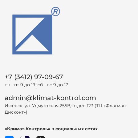
+7 (3412) 97-09-67
пн - пт 9 до 19, сб - вс 9 до 17
admin@klimat-kontrol.com
Ижевск, ул. Удмуртская 255В, отдел 123 (ТЦ «Флагман-
Дисконт»)
«Климат-Контроль» в социальных сетях