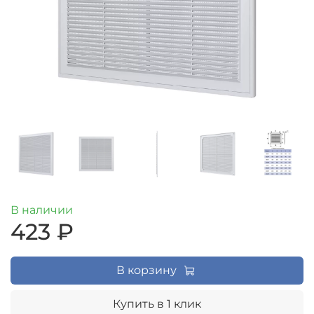
В наличии
423 ₽
В корзину
Купить в 1 клик