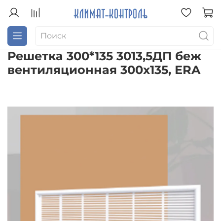
Решетка 300*135 3013,5ДП беж
вентиляционная 300х135, ERA