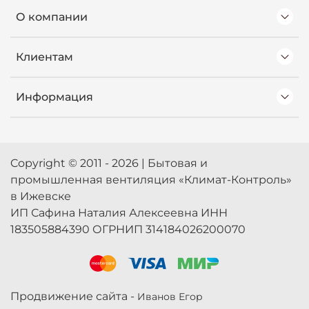
О компании
Клиентам
Информация
Copyright © 2011 - 2026 | Бытовая и
промышленная вентиляция «Климат-Контроль»
в Ижевске
ИП Сафина Наталия Алексеевна ИНН
183505884390 ОГРНИП 314184026200070
Продвижение сайта -
Иванов Егор