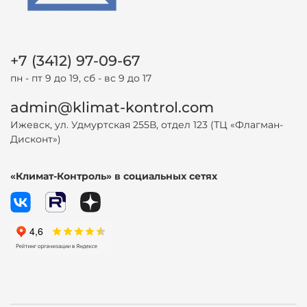
+7 (3412) 97-09-67
пн - пт 9 до 19, сб - вс 9 до 17
admin@klimat-kontrol.com
Ижевск, ул. Удмуртская 255В, отдел 123 (ТЦ «Флагман-
Дисконт»)
«Климат-Контроль» в социальных сетях