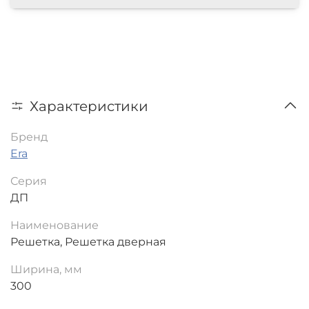
Характеристики
Бренд
Era
Серия
ДП
Наименование
Решетка, Решетка дверная
Ширина, мм
300