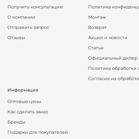
Получить консультацию
Политика конфиденц
О компании
Монтаж
Отправить запрос
Возврат
Отзывы
Акции и новости
Статьи
Официальный дилер 
Политика обработки 
Согласие на обработ
Информация
Оптовые цены
Как сделать заказ
Бренды
Подарки для покупателей