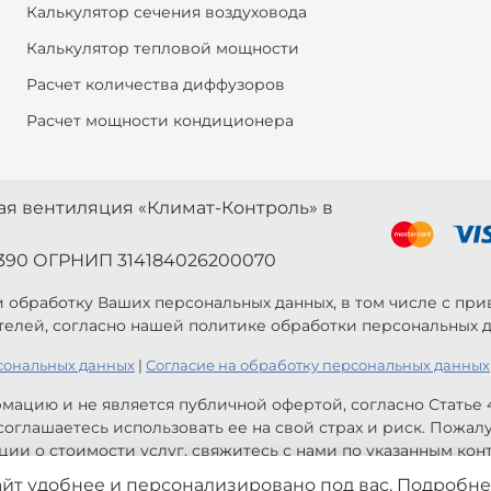
Калькулятор сечения воздуховода
Калькулятор тепловой мощности
Расчет количества диффузоров
Расчет мощности кондиционера
ная вентиляция «Климат-Контроль» в
390 ОГРНИП 314184026200070
 и обработку Ваших персональных данных, в том числе с п
телей, согласно нашей политике обработки персональных д
сональных данных
|
Согласие на обработку персональных данных
мацию и не является публичной офертой, согласно Статье
оглашаетесь использовать ее на свой страх и риск. Пожал
ии о стоимости услуг, свяжитесь с нами по указанным конт
айт удобнее и персонализировано под вас. Подробне