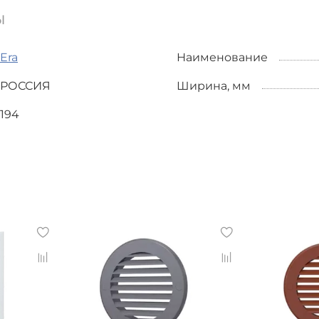
ы
Era
Наименование
РОССИЯ
Ширина, мм
194