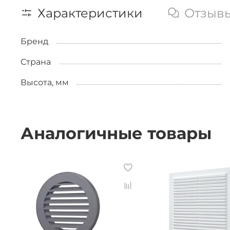
Характеристики
Отзыв
Бренд
Страна
Высота, мм
Аналогичные товары