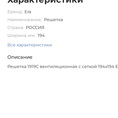
Бренд:
Era
Наименование:
Решетка
Страна:
РОССИЯ
Ширина, мм:
194
Все характеристики
Описание
Решетка 1919С вентиляционная с сеткой 194х194 