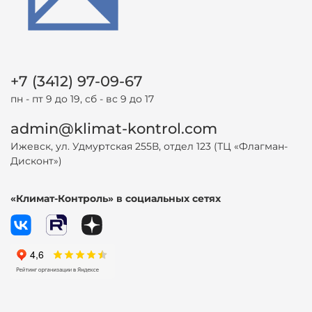
+7 (3412) 97-09-67
пн - пт 9 до 19, сб - вс 9 до 17
admin@klimat-kontrol.com
Ижевск, ул. Удмуртская 255В, отдел 123 (ТЦ «Флагман-
Дисконт»)
«Климат-Контроль» в социальных сетях