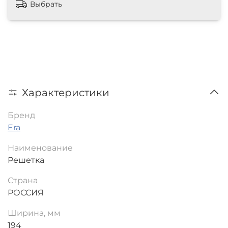
Выбрать
Характеристики
Бренд
Era
Наименование
Решетка
Страна
РОССИЯ
Ширина, мм
194