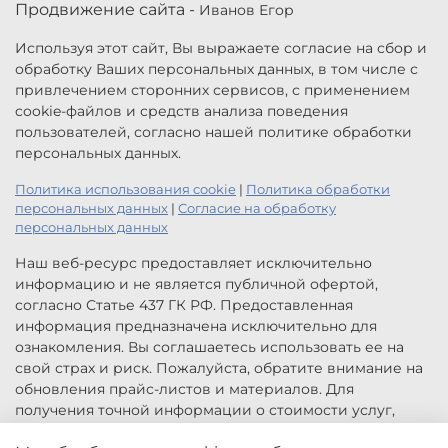
Продвижение сайта -
Иванов Егор
Используя этот сайт, Вы выражаете согласие на сбор и
обработку Ваших персональных данных, в том числе с
привлечением сторонних сервисов, с применением
cookie-файлов и средств анализа поведения
пользователей, согласно нашей политике обработки
персональных данных.
Политика использования cookie
|
Политика обработки
персональных данных
|
Согласие на обработку
персональных данных
Наш веб-ресурс предоставляет исключительно
информацию и не является публичной офертой,
согласно Статье 437 ГК РФ. Предоставленная
информация предназначена исключительно для
ознакомления. Вы соглашаетесь использовать ее на
свой страх и риск. Пожалуйста, обратите внимание на
обновления прайс-листов и материалов. Для
получения точной информации о стоимости услуг,
свяжитесь с нами по указанным контактам или для