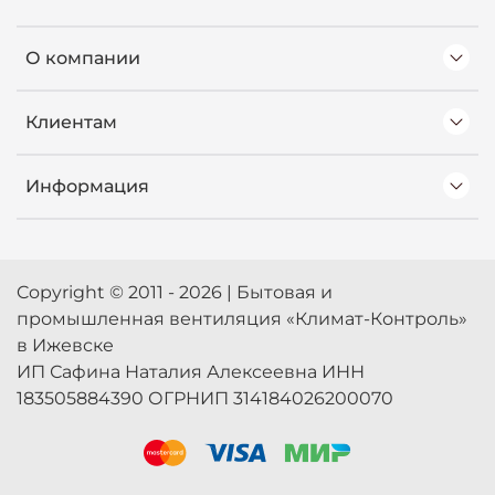
О компании
Клиентам
Информация
Copyright © 2011 - 2026 | Бытовая и
промышленная вентиляция «Климат-Контроль»
в Ижевске
ИП Сафина Наталия Алексеевна ИНН
183505884390 ОГРНИП 314184026200070