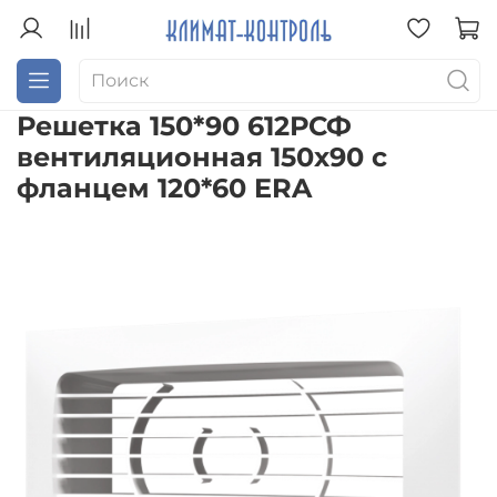
Решетка 150*90 612РСФ
вентиляционная 150х90 с
фланцем 120*60 ERA