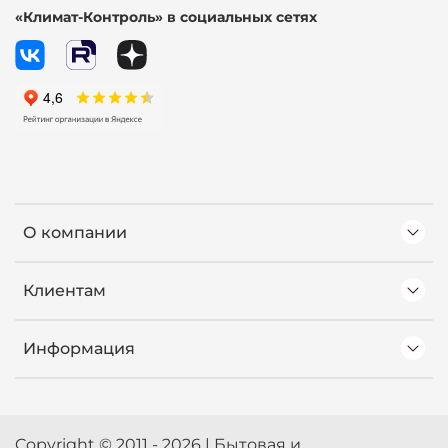
«Климат-Контроль» в социальных сетях
О компании
Клиентам
Информация
Copyright © 2011 - 2026 | Бытовая и