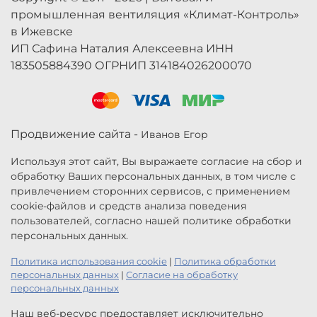
промышленная вентиляция «Климат-Контроль»
в Ижевске
ИП Сафина Наталия Алексеевна ИНН
183505884390 ОГРНИП 314184026200070
Продвижение сайта -
Иванов Егор
Используя этот сайт, Вы выражаете согласие на сбор и
обработку Ваших персональных данных, в том числе с
привлечением сторонних сервисов, с применением
cookie-файлов и средств анализа поведения
пользователей, согласно нашей политике обработки
персональных данных.
Политика использования cookie
|
Политика обработки
персональных данных
|
Согласие на обработку
персональных данных
Наш веб-ресурс предоставляет исключительно