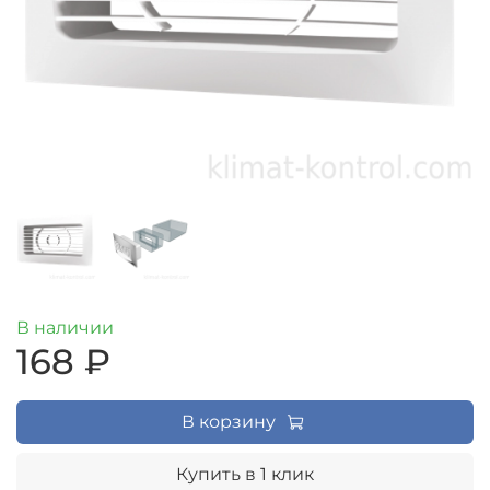
В наличии
168 ₽
В корзину
Купить в 1 клик