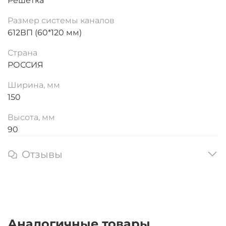
Решетка
Размер системы каналов
612ВП (60*120 мм)
Страна
РОССИЯ
Ширина, мм
150
Высота, мм
90
Отзывы
Аналогичные товары