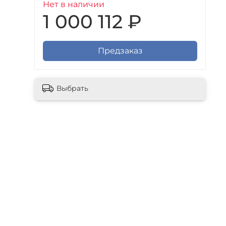
Нет в наличии
1 000 112 ₽
Предзаказ
Выбрать
с