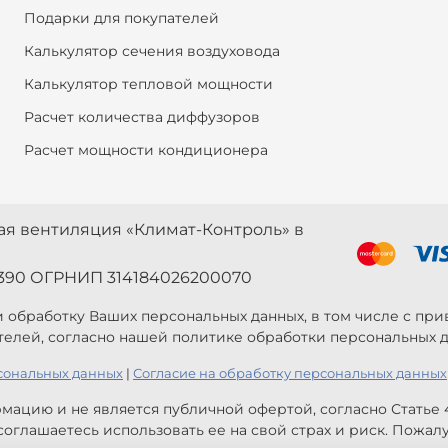
Подарки для покупателей
Калькулятор сечения воздуховода
Калькулятор тепловой мощности
Расчет количества диффузоров
Расчет мощности кондиционера
ная вентиляция «Климат-Контроль» в
390 ОГРНИП 314184026200070
 и обработку Ваших персональных данных, в том числе с п
телей, согласно нашей политике обработки персональных д
сональных данных
|
Согласие на обработку персональных данных
мацию и не является публичной офертой, согласно Статье
оглашаетесь использовать ее на свой страх и риск. Пожал