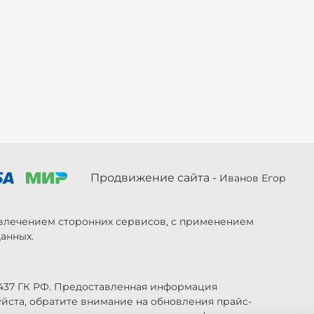
Продвижение сайта -
Иванов Егор
ривлечением сторонних сервисов, с применением
анных.
 437 ГК РФ. Предоставленная информация
уйста, обратите внимание на обновления прайс-