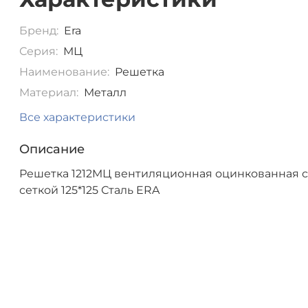
Бренд:
Era
Серия:
МЦ
Наименование:
Решетка
Материал:
Металл
Все характеристики
Описание
Решетка 1212МЦ вентиляционная оцинкованная 
сеткой 125*125 Сталь ERA