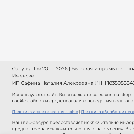
Copyright © 2011 - 2026 | Бытовая и промышлен
Ижевске
ИП Сафина Наталия Алексеевна ИНН 183505884
Используя этот сайт, Вы выражаете согласие на сбор
cookie-файлов и средств анализа поведения пользова
Политика использования cookie
|
Политика обработки пер
Наш веб-ресурс предоставляет исключительно инфор
предназначена исключительно для ознакомления. Вы с