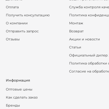
Оплата
Служба контроля кач
Получить консультацию
Политика конфиденц
О компании
Монтаж
Отправить запрос
Возврат
Отзывы
Акции и новости
Статьи
Официальный дилер 
Политика обработки 
Согласие на обработ
Информация
Оптовые цены
Как сделать заказ
Бренды