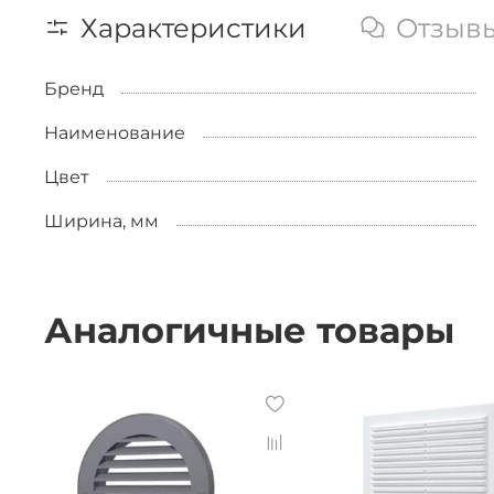
Характеристики
Отзыв
Бренд
Наименование
Цвет
Ширина, мм
Аналогичные товары