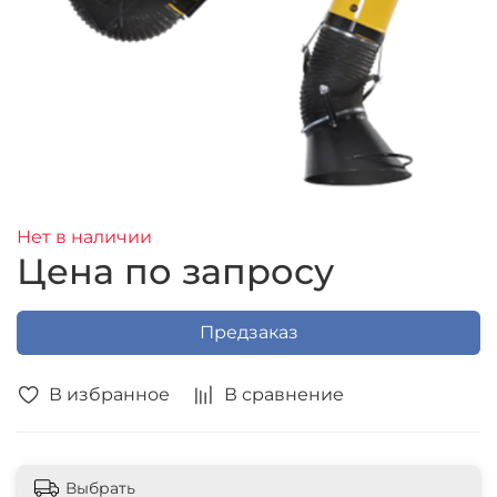
Нет в наличии
Цена по запросу
Предзаказ
В избранное
В сравнение
Выбрать