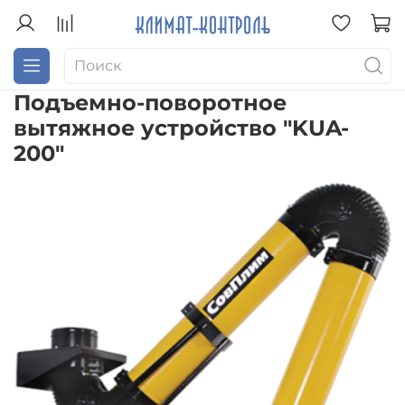
Подъемно-поворотное
вытяжное устройство "KUA-
200"