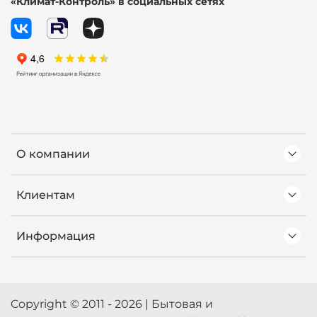
«Климат-Контроль» в социальных сетях
О компании
Клиентам
Информация
Copyright © 2011 - 2026 | Бытовая и