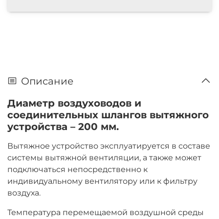
Описание
Диаметр воздуховодов и
соединительных шлангов вытяжного
устройства – 200 мм.
Вытяжное устройство эксплуатируется в составе
системы вытяжной вентиляции, а также может
подключаться непосредственно к
индивидуальному вентилятору или к фильтру
воздуха.
Температура перемещаемой воздушной среды