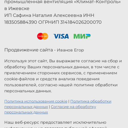
промышленная вентиляция «Климат-Контроль»
в Ижевске
ИП Сафина Наталия Алексеевна ИНН
183505884390 ОГРНИП 314184026200070
Продвижение сайта -
Иванов Егор
Используя этот сайт, Вы выражаете согласие на сбор и
обработку Ваших персональных данных, в том числе с
привлечением сторонних сервисов, с применением
cookie-файлов и средств анализа поведения
пользователей, согласно нашей политике обработки
персональных данных.
Политика использования cookie
|
Политика обработки
персональных данных
|
Согласие на обработку
персональных данных
Наш веб-ресурс предоставляет исключительно