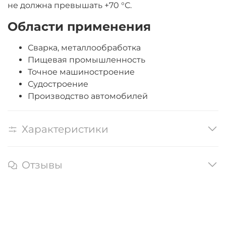
не должна превышать +70 °С.
Области применения
Сварка, металлообработка
Пищевая промышленность
Точное машиностроение
Судостроение
Производство автомобилей
Характеристики
Отзывы