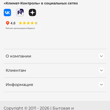
«Климат-Контроль» в социальных сетях
О компании
Клиентам
Информация
Copyright © 2011 - 2026 | Бытовая и