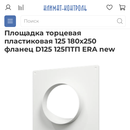
Площадка торцевая
пластиковая 125 180х250
фланец D125 125ПТП ERA new