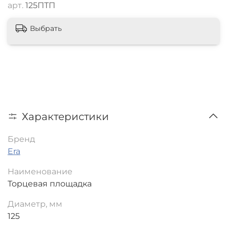
арт.
125ПТП
Выбрать
Характеристики
Бренд
Era
Наименование
Торцевая площадка
Диаметр, мм
125