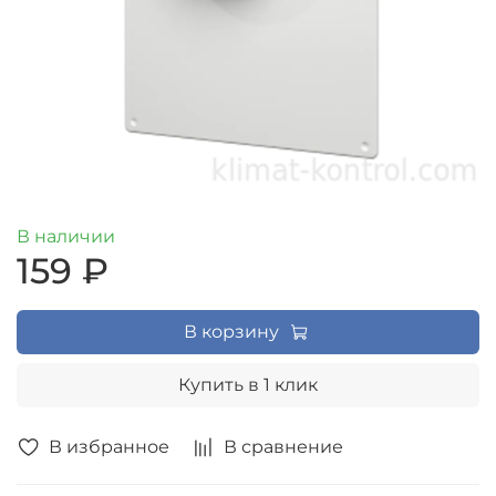
В наличии
159 ₽
В корзину
Купить в 1 клик
В избранное
В сравнение