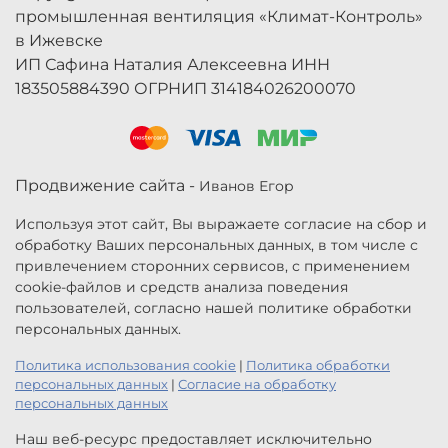
промышленная вентиляция «Климат-Контроль»
в Ижевске
ИП Сафина Наталия Алексеевна ИНН
183505884390 ОГРНИП 314184026200070
Продвижение сайта -
Иванов Егор
Используя этот сайт, Вы выражаете согласие на сбор и
обработку Ваших персональных данных, в том числе с
привлечением сторонних сервисов, с применением
cookie-файлов и средств анализа поведения
пользователей, согласно нашей политике обработки
персональных данных.
Политика использования cookie
|
Политика обработки
персональных данных
|
Согласие на обработку
персональных данных
Наш веб-ресурс предоставляет исключительно