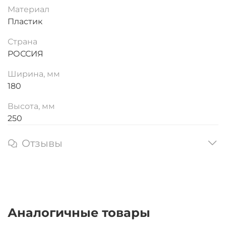
Материал
Пластик
Страна
РОССИЯ
Ширина, мм
180
Высота, мм
250
Отзывы
Аналогичные товары