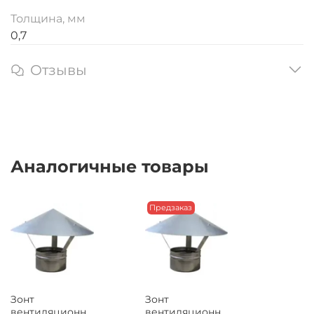
Толщина, мм
0,7
Отзывы
Аналогичные товары
Предзаказ
Зонт
Зонт
вентиляционн
вентиляционн