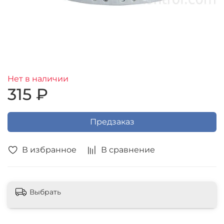
Нет в наличии
315 ₽
Предзаказ
В избранное
В сравнение
Выбрать