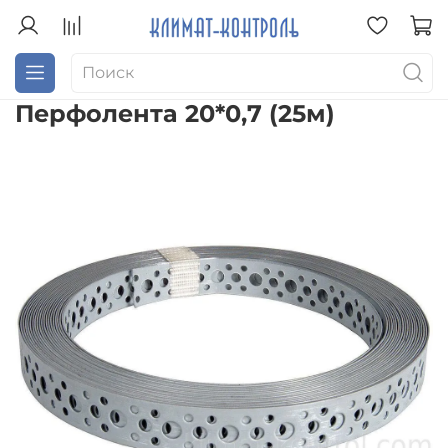
Перфолента 20*0,7 (25м)