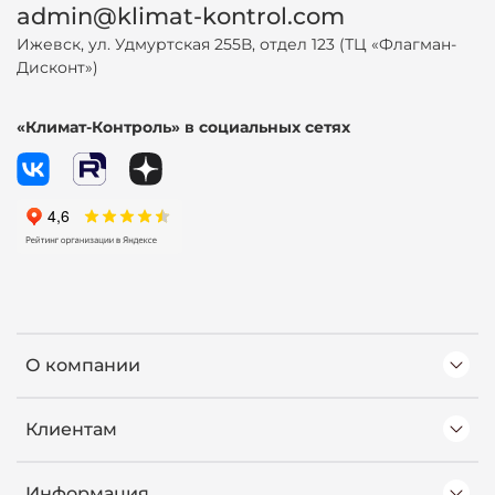
admin@klimat-kontrol.com
Ижевск, ул. Удмуртская 255В, отдел 123 (ТЦ «Флагман-
Дисконт»)
«Климат-Контроль» в социальных сетях
О компании
Клиентам
Информация