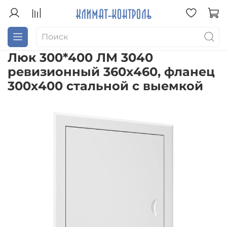
Люк 300*400 ЛМ 3040
ревизионный 360х460, фланец
300х400 стальной с выемкой