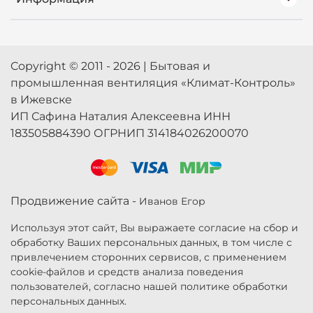
Copyright © 2011 - 2026 | Бытовая и
промышленная вентиляция «Климат-Контроль»
в Ижевске
ИП Сафина Наталия Алексеевна ИНН
183505884390 ОГРНИП 314184026200070
Продвижение сайта -
Иванов Егор
Используя этот сайт, Вы выражаете согласие на сбор и
обработку Ваших персональных данных, в том числе с
привлечением сторонних сервисов, с применением
cookie-файлов и средств анализа поведения
пользователей, согласно нашей политике обработки
персональных данных.