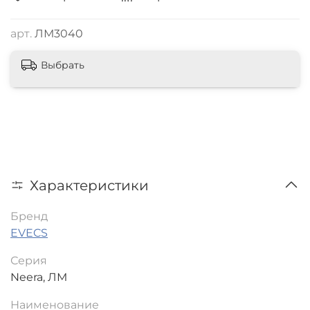
арт.
ЛМ3040
Выбрать
Характеристики
Бренд
EVECS
Серия
Neera, ЛМ
Наименование