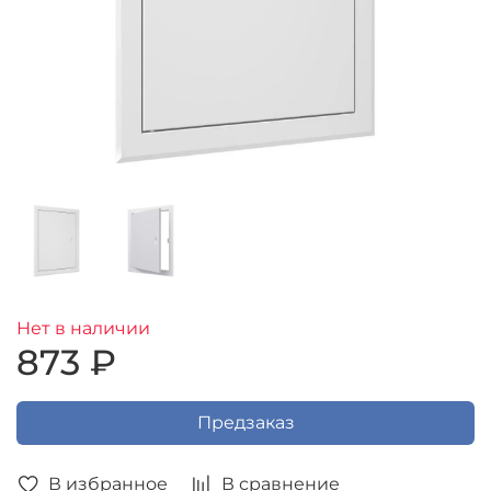
Нет в наличии
873 ₽
Предзаказ
В избранное
В сравнение