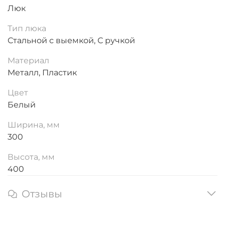
Люк
Тип люка
Стальной с выемкой, С ручкой
Материал
Металл, Пластик
Цвет
Белый
Ширина, мм
300
Высота, мм
400
Отзывы