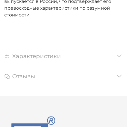
выпускается в России, что подтверждает его
превосходные характеристики по разумной
стоимости.
Характеристики
Отзывы