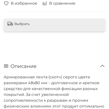
В избранное
В сравнение
Выбрать
Описание
Армированная лента (скотч) серого цвета
размерами 48х80 мм – долговечное и крепкое
средство для качественной фиксации разных
покрытий. За счет увеличенной
сопротивляемости к разрывам и прочим
физическим влияниям этот продукт оптимально