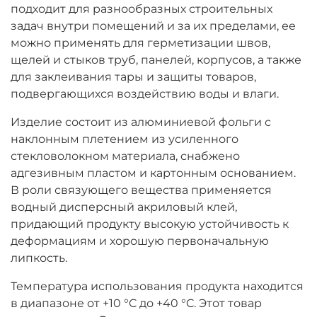
подходит для разнообразных строительных
задач внутри помещений и за их пределами, ее
можно применять для герметизации швов,
щелей и стыков труб, панелей, корпусов, а также
для заклеивания тары и защиты товаров,
подвергающихся воздействию воды и влаги.
Изделие состоит из алюминиевой фольги с
наклонным плетением из усиленного
стекловолокном материала, снабжено
адгезивным пластом и картонным основанием.
В роли связующего вещества применяется
водный дисперсный акриловый клей,
придающий продукту высокую устойчивость к
деформациям и хорошую первоначальную
липкость.
Температура использования продукта находится
в диапазоне от +10 °C до +40 °C. Этот товар