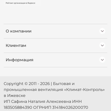
О компании
Клиентам
Информация
Copyright © 2011 - 2026 | Бытовая и
промышленная вентиляция «Климат-Контроль»
в Ижевске
ИП Сафина Наталия Алексеевна ИНН
183505884390 ОГРНИП 314184026200070