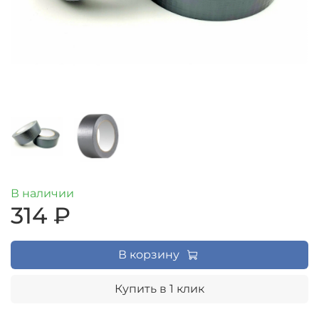
В наличии
314 ₽
В корзину
Купить в 1 клик