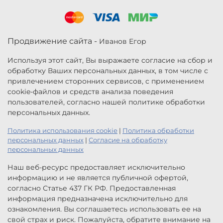
Продвижение сайта -
Иванов Егор
Используя этот сайт, Вы выражаете согласие на сбор и
обработку Ваших персональных данных, в том числе с
привлечением сторонних сервисов, с применением
cookie-файлов и средств анализа поведения
пользователей, согласно нашей политике обработки
персональных данных.
Политика использования cookie
|
Политика обработки
персональных данных
|
Согласие на обработку
персональных данных
Наш веб-ресурс предоставляет исключительно
информацию и не является публичной офертой,
согласно Статье 437 ГК РФ. Предоставленная
информация предназначена исключительно для
ознакомления. Вы соглашаетесь использовать ее на
свой страх и риск. Пожалуйста, обратите внимание на