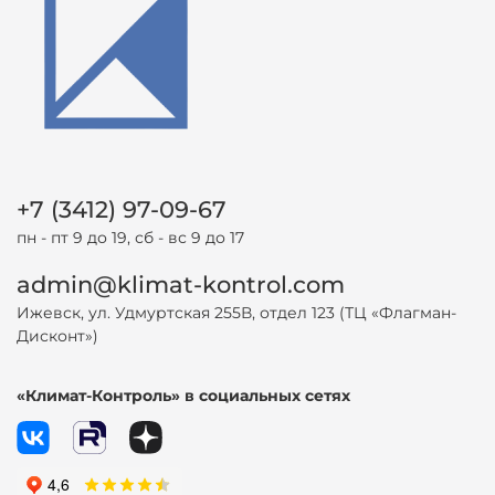
+7 (3412) 97-09-67
пн - пт 9 до 19, сб - вс 9 до 17
admin@klimat-kontrol.com
Ижевск, ул. Удмуртская 255В, отдел 123 (ТЦ «Флагман-
Дисконт»)
«Климат-Контроль» в социальных сетях